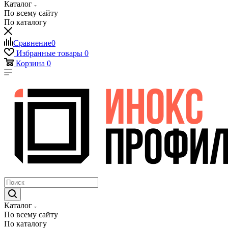
Каталог
По всему сайту
По каталогу
Сравнение
0
Избранные товары
0
Корзина
0
Каталог
По всему сайту
По каталогу