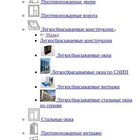
Противопожарные двери
Противопожарные ворота
Легкосбрасываемые конструкции
Назад
Легкосбрасываемые конструкции
Легкосбрасываемые окна
Легкосбрасываемые окна по СНИП
Легкосбрасываемые витражи
Легкосбрасываемые стальные окна
по сериям
Стальные окна
Противопожарные витражи