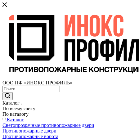
ООО ПФ «ИНОКС ПРОФИЛЬ»
Каталог
По всему сайту
По каталогу
Каталог
Светопрозрачные противопожарные двери
Противопожарные двери
Противопожарные ворота