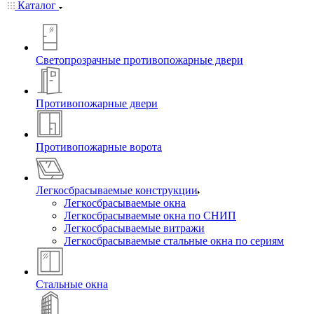
Каталог
Светопрозрачные противопожарные двери
Противопожарные двери
Противопожарные ворота
Легкосбрасываемые конструкции
Легкосбрасываемые окна
Легкосбрасываемые окна по СНИП
Легкосбрасываемые витражи
Легкосбрасываемые стальные окна по сериям
Стальные окна