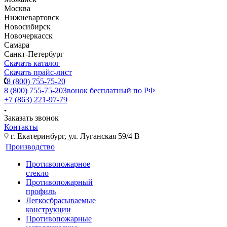
Москва
Нижневартовск
Новосибирск
Новочеркасск
Самара
Санкт-Петербург
Скачать каталог
Скачать прайс-лист
8 (800) 755-75-20
8 (800) 755-75-20
Звонок бесплатный по РФ
+7 (863) 221-97-79
Заказать звонок
Контакты
г. Екатеринбург, ул. Луганская 59/4 В
Производство
Противопожарное
стекло
Противопожарный
профиль
Легкосбрасываемые
конструкции
Противопожарные