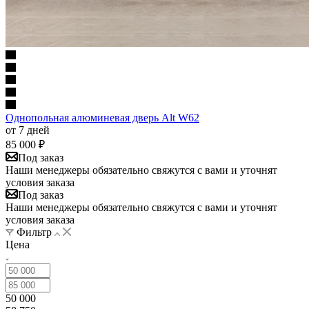
Однопольная алюминевая дверь Alt W62
от 7 дней
85 000
₽
Под заказ
Наши менеджеры обязательно свяжутся с вами и уточнят
условия заказа
Под заказ
Наши менеджеры обязательно свяжутся с вами и уточнят
условия заказа
Фильтр
Цена
50 000