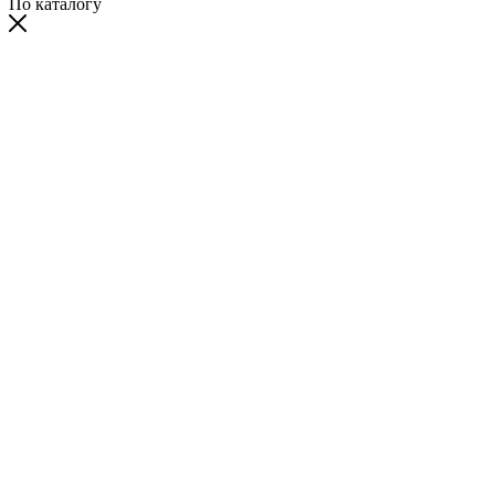
По каталогу