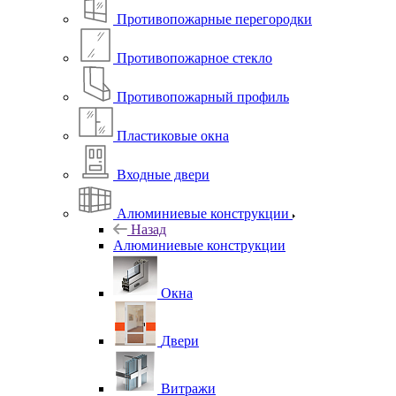
Противопожарные перегородки
Противопожарное стекло
Противопожарный профиль
Пластиковые окна
Входные двери
Алюминиевые конструкции
Назад
Алюминиевые конструкции
Окна
Двери
Витражи