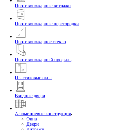
Противопожарные витражи
Противопожарные перегородки
Противопожарное стекло
Противопожарный профиль
Пластиковые окна
Входные двери
Алюминиевые конструкции
Окна
Двери
Витражи