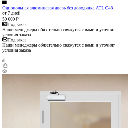
Однопольная алюминевая дверь без доводчика ATL C48
от 7 дней
50 000
₽
Под заказ
Наши менеджеры обязательно свяжутся с вами и уточнят
условия заказа
Под заказ
Наши менеджеры обязательно свяжутся с вами и уточнят
условия заказа