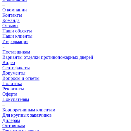
О компании
Контакты
Команда
Отзывы
Наши объекты
Наши клиенты
Информация
Поставщикам
Варианты отделки противопожарных дверей
Видео
Сертификаты
Документы
Вопросы и ответы
Политика
Реквизиты
Оферта
Покупателям
Корпоративным клиентам
Для крупных заказчиков
Дилерам
Оптовикам
Гарантия на товар