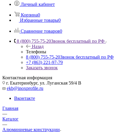
Личный кабинет
Корзина
0
Избранные товары
0
Сравнение товаров
0
8 (800) 755-75-20
Звонок бесплатный по РФ
Назад
Телефоны
8 (800) 755-75-20
Звонок бесплатный по РФ
+7 (863) 221-97-79
Заказать звонок
Контактная информация
г. Екатеринбург, ул. Луганская 59/4 В
ekb@inoxprofile.ru
Вконтакте
Главная
—
Каталог
—
Алюминиевые конструкции