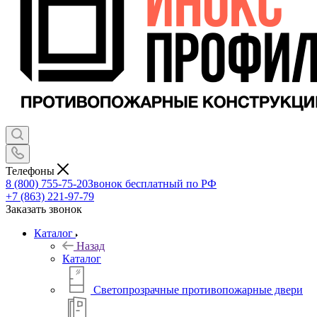
Телефоны
8 (800) 755-75-20
Звонок бесплатный по РФ
+7 (863) 221-97-79
Заказать звонок
Каталог
Назад
Каталог
Светопрозрачные противопожарные двери