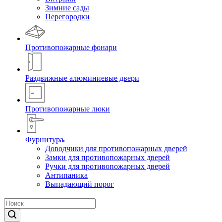
Зимние сады
Перегородки
Противопожарные фонари
Раздвижные алюминиевые двери
Противопожарные люки
Фурнитура
Доводчики для противопожарных дверей
Замки для противопожарных дверей
Ручки для противопожарных дверей
Антипаника
Выпадающий порог