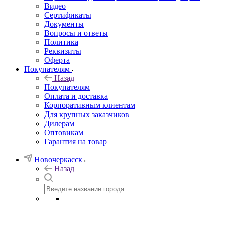
Видео
Сертификаты
Документы
Вопросы и ответы
Политика
Реквизиты
Оферта
Покупателям
Назад
Покупателям
Оплата и доставка
Корпоративным клиентам
Для крупных заказчиков
Дилерам
Оптовикам
Гарантия на товар
Новочеркасск
Назад