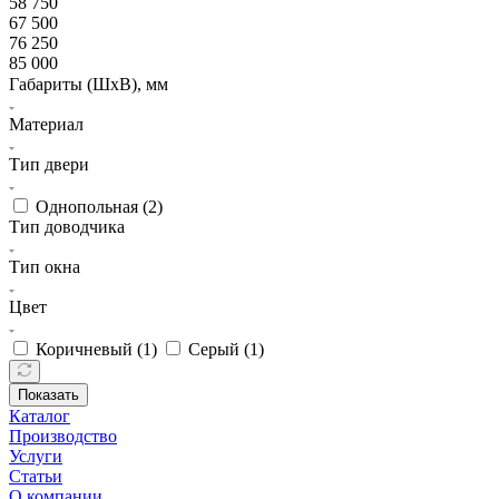
58 750
67 500
76 250
85 000
Габариты (ШхВ), мм
Материал
Тип двери
Однопольная (
2
)
Тип доводчика
Тип окна
Цвет
Коричневый (
1
)
Серый (
1
)
Показать
Каталог
Производство
Услуги
Статьи
О компании