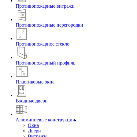
Противопожарные витражи
Противопожарные перегородки
Противопожарное стекло
Противопожарный профиль
Пластиковые окна
Входные двери
Алюминиевые конструкции
Окна
Двери
Витражи