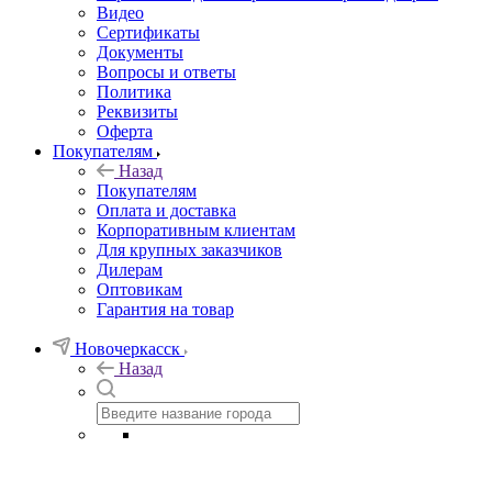
Видео
Сертификаты
Документы
Вопросы и ответы
Политика
Реквизиты
Оферта
Покупателям
Назад
Покупателям
Оплата и доставка
Корпоративным клиентам
Для крупных заказчиков
Дилерам
Оптовикам
Гарантия на товар
Новочеркасск
Назад