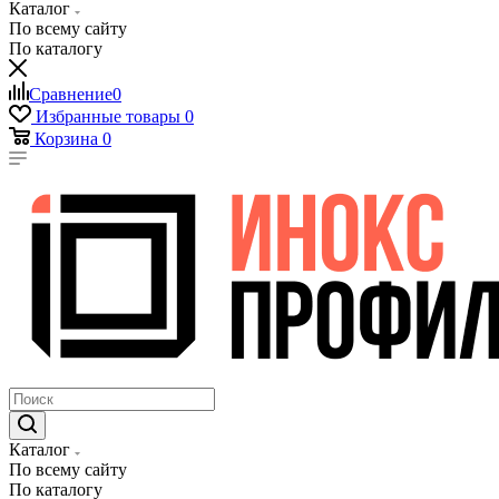
Каталог
По всему сайту
По каталогу
Сравнение
0
Избранные товары
0
Корзина
0
Каталог
По всему сайту
По каталогу