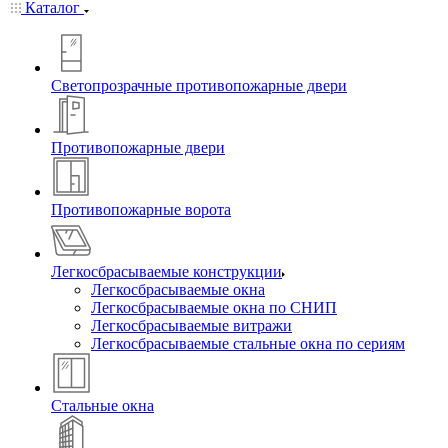
Каталог
Светопрозрачные противопожарные двери
Противопожарные двери
Противопожарные ворота
Легкосбрасываемые конструкции
Легкосбрасываемые окна
Легкосбрасываемые окна по СНИП
Легкосбрасываемые витражи
Легкосбрасываемые стальные окна по сериям
Стальные окна