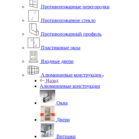
Противопожарные перегородки
Противопожарное стекло
Противопожарный профиль
Пластиковые окна
Входные двери
Алюминиевые конструкции
Назад
Алюминиевые конструкции
Окна
Двери
Витражи