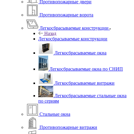
Противопожарные двери
Противопожарные ворота
Легкосбрасываемые конструкции
Назад
Легкосбрасываемые конструкции
Легкосбрасываемые окна
Легкосбрасываемые окна по СНИП
Легкосбрасываемые витражи
Легкосбрасываемые стальные окна
по сериям
Стальные окна
Противопожарные витражи