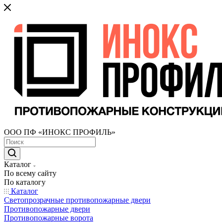
ООО ПФ «ИНОКС ПРОФИЛЬ»
Каталог
По всему сайту
По каталогу
Каталог
Светопрозрачные противопожарные двери
Противопожарные двери
Противопожарные ворота