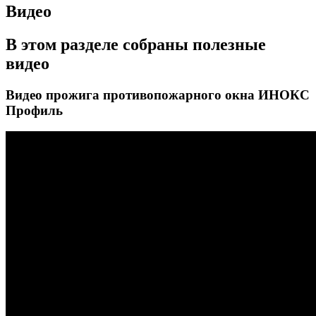
Видео
В этом разделе собраны полезные
видео
Видео прожига противопожарного окна ИНОКС
Профиль