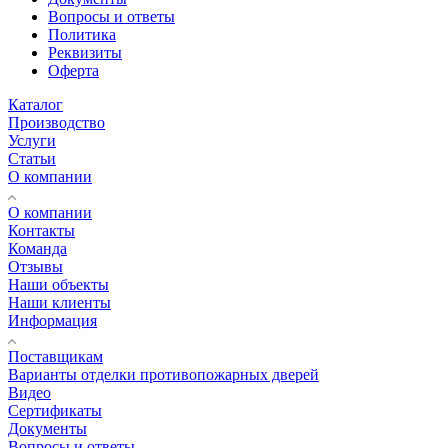
Вопросы и ответы
Политика
Реквизиты
Оферта
Каталог
Производство
Услуги
Статьи
О компании
О компании
Контакты
Команда
Отзывы
Наши объекты
Наши клиенты
Информация
Поставщикам
Варианты отделки противопожарных дверей
Видео
Сертификаты
Документы
Вопросы и ответы