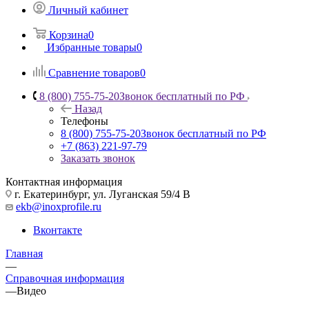
Личный кабинет
Корзина
0
Избранные товары
0
Сравнение товаров
0
8 (800) 755-75-20
Звонок бесплатный по РФ
Назад
Телефоны
8 (800) 755-75-20
Звонок бесплатный по РФ
+7 (863) 221-97-79
Заказать звонок
Контактная информация
г. Екатеринбург, ул. Луганская 59/4 В
ekb@inoxprofile.ru
Вконтакте
Главная
—
Справочная информация
—
Видео