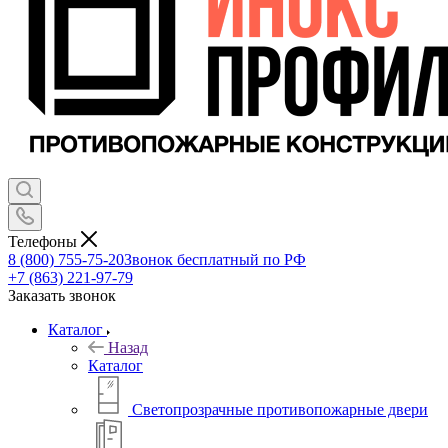
Телефоны
8 (800) 755-75-20
Звонок бесплатный по РФ
+7 (863) 221-97-79
Заказать звонок
Каталог
Назад
Каталог
Светопрозрачные противопожарные двери