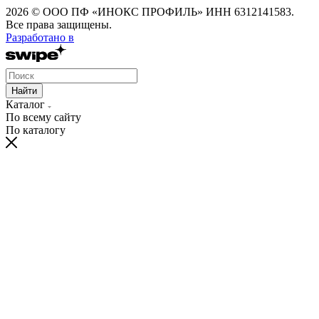
2026 © ООО ПФ «ИНОКС ПРОФИЛЬ» ИНН 6312141583.
Все права защищены.
Разработано в
Найти
Каталог
По всему сайту
По каталогу