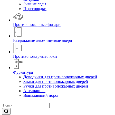
Зимние сады
Перегородки
Противопожарные фонари
Раздвижные алюминиевые двери
Противопожарные люки
Фурнитура
Доводчики для противопожарных дверей
Замки для противопожарных дверей
Ручки для противопожарных дверей
Антипаника
Выпадающий порог