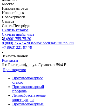
Москва
Нижневартовск
Новосибирск
Новочеркасск
Самара
Санкт-Петербург
Скачать каталог
Скачать прайс-лист
8 (800) 755-75-20
8 (800) 755-75-20
Звонок бесплатный по РФ
+7 (863) 221-97-79
Заказать звонок
Контакты
г. Екатеринбург, ул. Луганская 59/4 В
Производство
Противопожарное
стекло
Противопожарный
профиль
Легкосбрасываемые
конструкции
Противопожарные