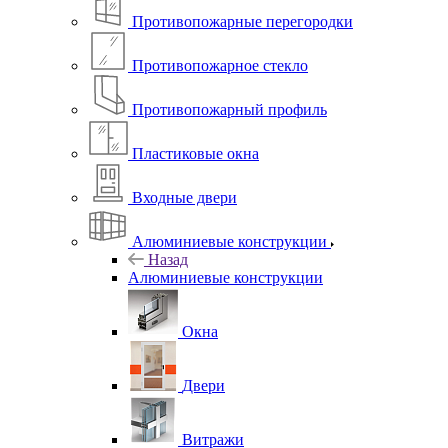
Противопожарные перегородки
Противопожарное стекло
Противопожарный профиль
Пластиковые окна
Входные двери
Алюминиевые конструкции
Назад
Алюминиевые конструкции
Окна
Двери
Витражи