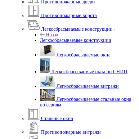
Противопожарные двери
Противопожарные ворота
Легкосбрасываемые конструкции
Назад
Легкосбрасываемые конструкции
Легкосбрасываемые окна
Легкосбрасываемые окна по СНИП
Легкосбрасываемые витражи
Легкосбрасываемые стальные окна
по сериям
Стальные окна
Противопожарные витражи