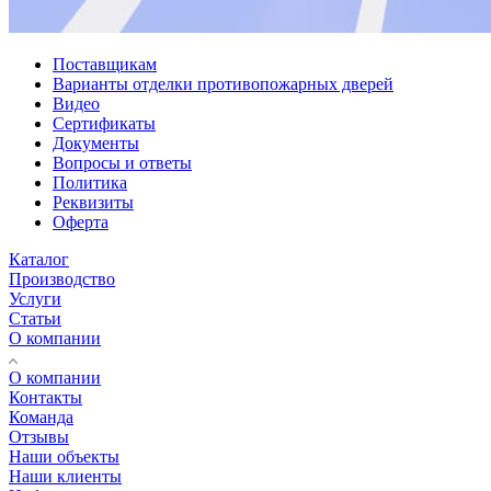
Поставщикам
Варианты отделки противопожарных дверей
Видео
Сертификаты
Документы
Вопросы и ответы
Политика
Реквизиты
Оферта
Каталог
Производство
Услуги
Статьи
О компании
О компании
Контакты
Команда
Отзывы
Наши объекты
Наши клиенты