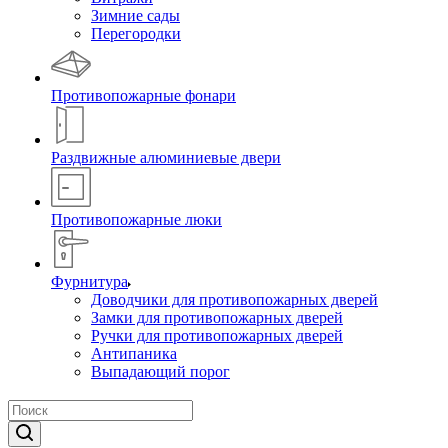
Зимние сады
Перегородки
Противопожарные фонари
Раздвижные алюминиевые двери
Противопожарные люки
Фурнитура
Доводчики для противопожарных дверей
Замки для противопожарных дверей
Ручки для противопожарных дверей
Антипаника
Выпадающий порог