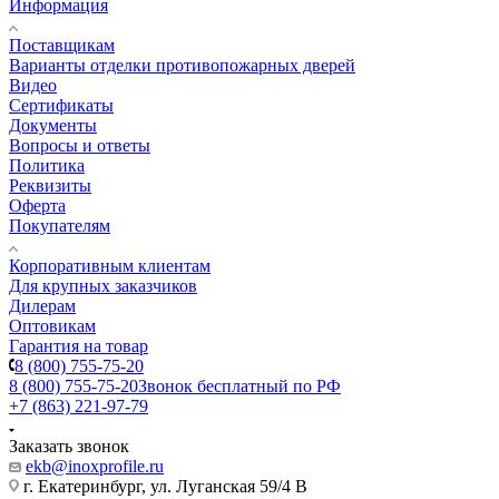
Информация
Поставщикам
Варианты отделки противопожарных дверей
Видео
Сертификаты
Документы
Вопросы и ответы
Политика
Реквизиты
Оферта
Покупателям
Корпоративным клиентам
Для крупных заказчиков
Дилерам
Оптовикам
Гарантия на товар
8 (800) 755-75-20
8 (800) 755-75-20
Звонок бесплатный по РФ
+7 (863) 221-97-79
Заказать звонок
ekb@inoxprofile.ru
г. Екатеринбург, ул. Луганская 59/4 В