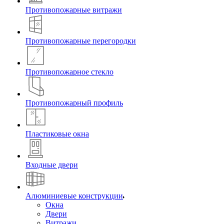
Противопожарные витражи
Противопожарные перегородки
Противопожарное стекло
Противопожарный профиль
Пластиковые окна
Входные двери
Алюминиевые конструкции
Окна
Двери
Витражи