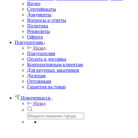
Видео
Сертификаты
Документы
Вопросы и ответы
Политика
Реквизиты
Оферта
Покупателям
Назад
Покупателям
Оплата и доставка
Корпоративным клиентам
Для крупных заказчиков
Дилерам
Оптовикам
Гарантия на товар
Новочеркасск
Назад