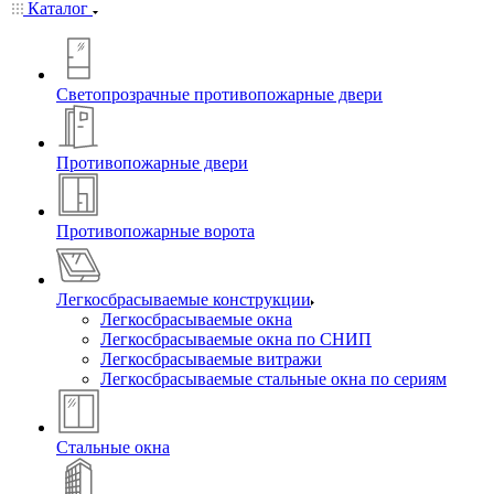
Каталог
Светопрозрачные противопожарные двери
Противопожарные двери
Противопожарные ворота
Легкосбрасываемые конструкции
Легкосбрасываемые окна
Легкосбрасываемые окна по СНИП
Легкосбрасываемые витражи
Легкосбрасываемые стальные окна по сериям
Стальные окна