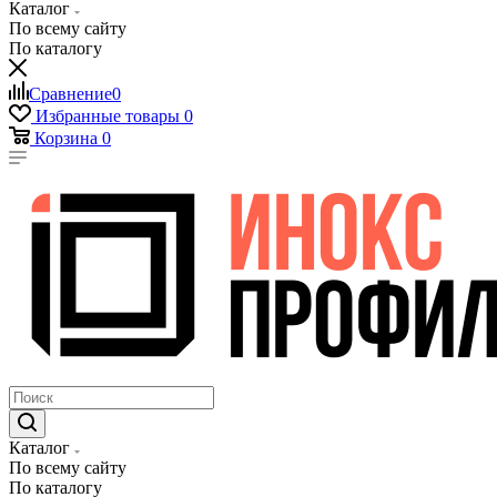
Каталог
По всему сайту
По каталогу
Сравнение
0
Избранные товары
0
Корзина
0
Каталог
По всему сайту
По каталогу