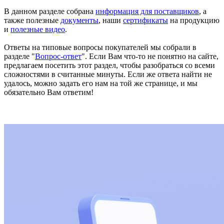
В данном разделе собрана
информация для поставщиков
, а
также полезные
документы
, наши
сертификаты
на продукцию
и
полезные видео
.
Ответы на типовые вопросы покупателей мы собрали в
разделе "
Вопрос-ответ
". Если Вам что-то не понятно на сайте,
предлагаем посетить этот раздел, чтобы разобраться со всеми
сложностями в считанные минуты. Если же ответа найти не
удалось, можно задать его нам на той же странице, и мы
обязательно Вам ответим!