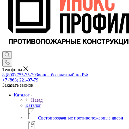
Телефоны
8 (800) 755-75-20
Звонок бесплатный по РФ
+7 (863) 221-97-79
Заказать звонок
Каталог
Назад
Каталог
Светопрозрачные противопожарные двери