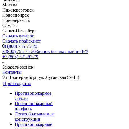
Москва
Нижневартовск
Новосибирск
Новочеркасск
Самара
Санкт-Петербург
Скачать каталог
Скачать прайс-лист
8 (800) 755-75-20
8 (800) 755-75-20
Звонок бесплатный по РФ
+7 (863) 221-97-79
Заказать звонок
Контакты
г. Екатеринбург, ул. Луганская 59/4 В
Производство
Противопожарное
стекло
Противопожарный
профиль
Легкосбрасываемые
конструкции
Противопожарные