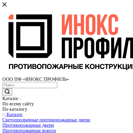
ООО ПФ «ИНОКС ПРОФИЛЬ»
Каталог
По всему сайту
По каталогу
Каталог
Светопрозрачные противопожарные двери
Противопожарные двери
Противопожарные ворота