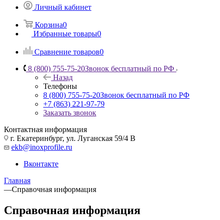
Личный кабинет
Корзина
0
Избранные товары
0
Сравнение товаров
0
8 (800) 755-75-20
Звонок бесплатный по РФ
Назад
Телефоны
8 (800) 755-75-20
Звонок бесплатный по РФ
+7 (863) 221-97-79
Заказать звонок
Контактная информация
г. Екатеринбург, ул. Луганская 59/4 В
ekb@inoxprofile.ru
Вконтакте
Главная
—
Справочная информация
Справочная информация