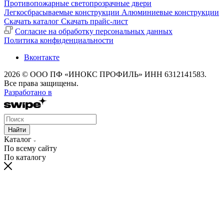
Противопожарные светопрозрачные двери
Легкосбрасываемые конструкции
Алюминиевые конструкции
Скачать каталог
Скачать прайс-лист
Cогласие на обработку персональных данных
Политика конфиденциальности
Вконтакте
2026 © ООО ПФ «ИНОКС ПРОФИЛЬ» ИНН 6312141583.
Все права защищены.
Разработано в
Найти
Каталог
По всему сайту
По каталогу