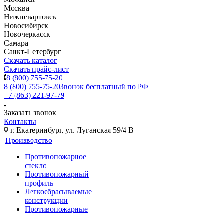
Москва
Нижневартовск
Новосибирск
Новочеркасск
Самара
Санкт-Петербург
Скачать каталог
Скачать прайс-лист
8 (800) 755-75-20
8 (800) 755-75-20
Звонок бесплатный по РФ
+7 (863) 221-97-79
Заказать звонок
Контакты
г. Екатеринбург, ул. Луганская 59/4 В
Производство
Противопожарное
стекло
Противопожарный
профиль
Легкосбрасываемые
конструкции
Противопожарные