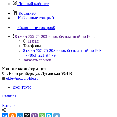
Личный кабинет
Корзина
0
Избранные товары
0
Сравнение товаров
0
8 (800) 755-75-20
Звонок бесплатный по РФ
Назад
Телефоны
8 (800) 755-75-20
Звонок бесплатный по РФ
+7 (863) 221-97-79
Заказать звонок
Контактная информация
г. Екатеринбург, ул. Луганская 59/4 В
ekb@inoxprofile.ru
Вконтакте
Главная
—
Каталог