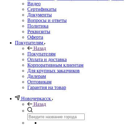
Видео
Сертификаты
Документы
Вопросы и ответы
Политика
Реквизиты
Оферта
Покупателям
Назад
Покупателям
Оплата и доставка
Корпоративным клиентам
Для крупных заказчиков
Дилерам
Оптовикам
Гарантия на товар
Новочеркасск
Назад