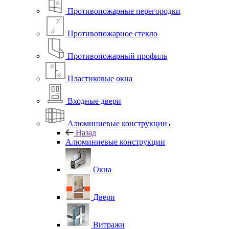
Противопожарные перегородки
Противопожарное стекло
Противопожарный профиль
Пластиковые окна
Входные двери
Алюминиевые конструкции
Назад
Алюминиевые конструкции
Окна
Двери
Витражи