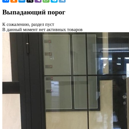
Выпадающий порог
К сожалению, раздел пуст
В данный момент нет активных товаров