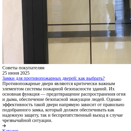
Советы покупателям
25 июня 2025
Замки для противопожарных дверей: как выбрать?
Противопожарные двери являются критически важным
элементом системы пожарной безопасности зданий. Их
основная функция — предотвращение распространения огня
и дыма, обеспечение безопасной эвакуации людей. Однако
эффективность такой двери напрямую зависит от правильно
подобранного замка, который должен обеспечивать как
надежную защиту, так и беспрепятственный выход в случае
чрезвычайной ситуации.
Каталог