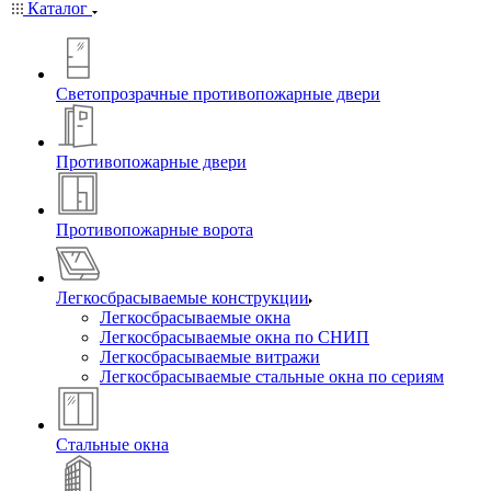
Каталог
Светопрозрачные противопожарные двери
Противопожарные двери
Противопожарные ворота
Легкосбрасываемые конструкции
Легкосбрасываемые окна
Легкосбрасываемые окна по СНИП
Легкосбрасываемые витражи
Легкосбрасываемые стальные окна по сериям
Стальные окна