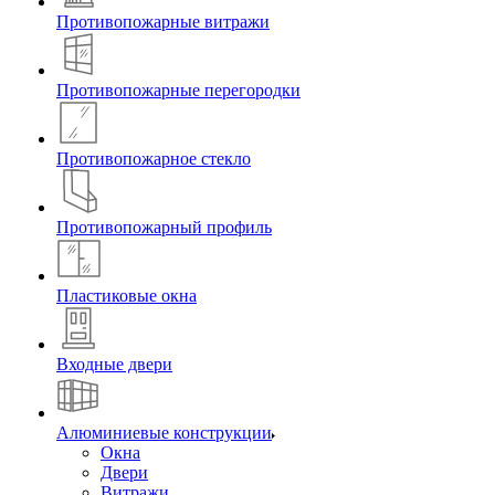
Противопожарные витражи
Противопожарные перегородки
Противопожарное стекло
Противопожарный профиль
Пластиковые окна
Входные двери
Алюминиевые конструкции
Окна
Двери
Витражи