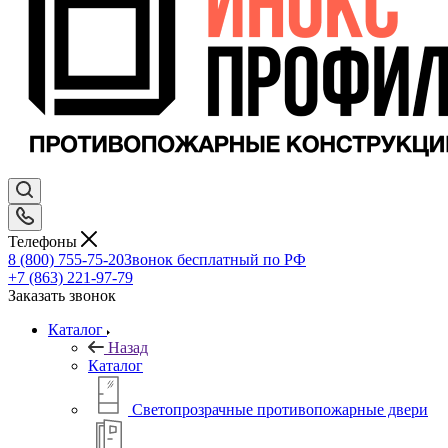
Телефоны
8 (800) 755-75-20
Звонок бесплатный по РФ
+7 (863) 221-97-79
Заказать звонок
Каталог
Назад
Каталог
Светопрозрачные противопожарные двери