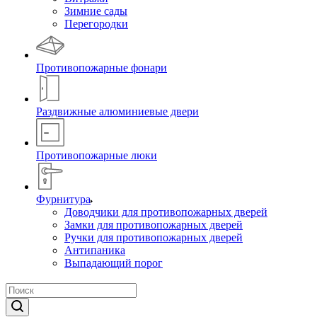
Зимние сады
Перегородки
Противопожарные фонари
Раздвижные алюминиевые двери
Противопожарные люки
Фурнитура
Доводчики для противопожарных дверей
Замки для противопожарных дверей
Ручки для противопожарных дверей
Антипаника
Выпадающий порог