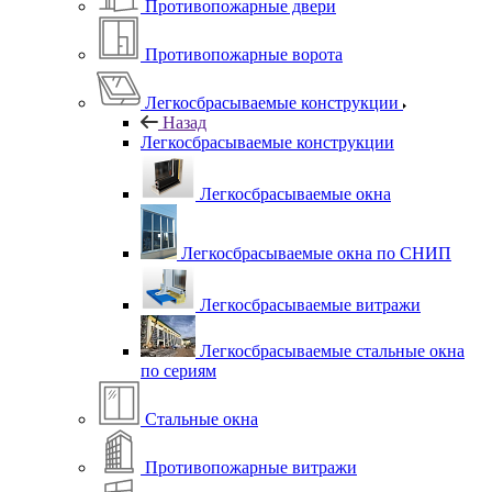
Противопожарные двери
Противопожарные ворота
Легкосбрасываемые конструкции
Назад
Легкосбрасываемые конструкции
Легкосбрасываемые окна
Легкосбрасываемые окна по СНИП
Легкосбрасываемые витражи
Легкосбрасываемые стальные окна
по сериям
Стальные окна
Противопожарные витражи