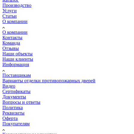
Производство
Услуги
Статьи
О компании
О компании
Контакты
Команда
Отзывы
Наши объекты
Наши клиенты
Информация
Поставщикам
Варианты отделки противопожарных дверей
Видео
Сертификаты
Документы
Вопросы и ответы
Политика
Реквизиты
Оферта
Покупателям