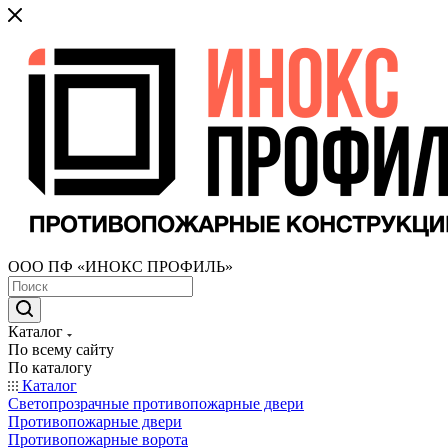
ООО ПФ «ИНОКС ПРОФИЛЬ»
Каталог
По всему сайту
По каталогу
Каталог
Светопрозрачные противопожарные двери
Противопожарные двери
Противопожарные ворота