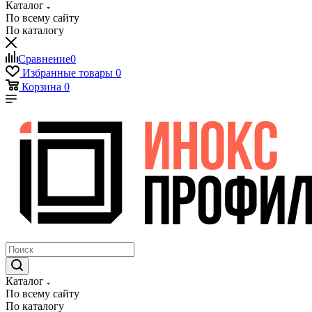
Каталог
По всему сайту
По каталогу
Сравнение
0
Избранные товары
0
Корзина
0
Каталог
По всему сайту
По каталогу