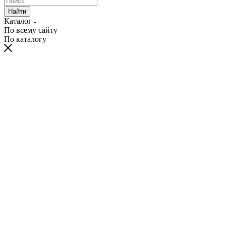
Найти
Каталог
По всему сайту
По каталогу