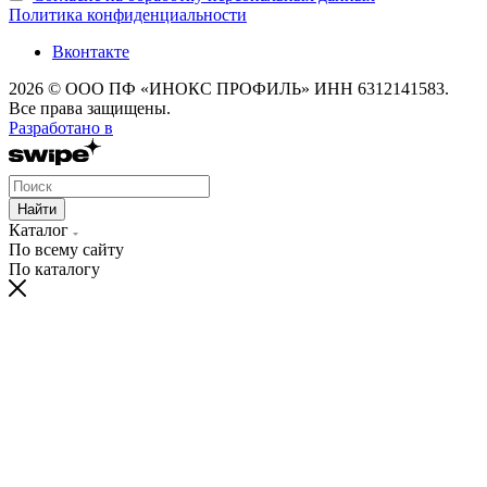
Политика конфиденциальности
Вконтакте
2026 © ООО ПФ «ИНОКС ПРОФИЛЬ» ИНН 6312141583.
Все права защищены.
Разработано в
Найти
Каталог
По всему сайту
По каталогу