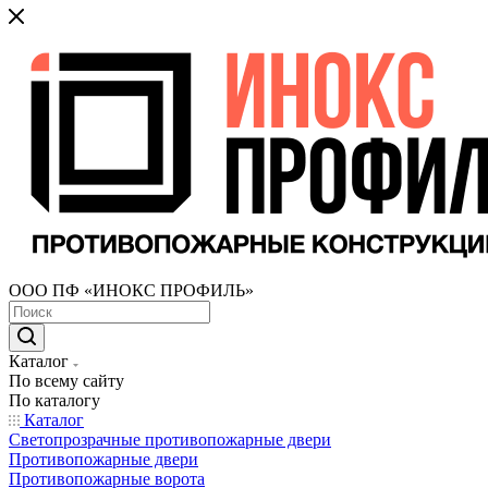
ООО ПФ «ИНОКС ПРОФИЛЬ»
Каталог
По всему сайту
По каталогу
Каталог
Светопрозрачные противопожарные двери
Противопожарные двери
Противопожарные ворота