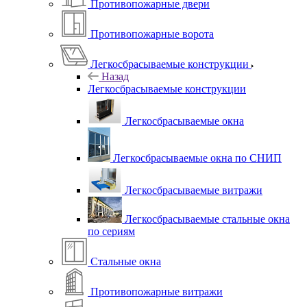
Противопожарные двери
Противопожарные ворота
Легкосбрасываемые конструкции
Назад
Легкосбрасываемые конструкции
Легкосбрасываемые окна
Легкосбрасываемые окна по СНИП
Легкосбрасываемые витражи
Легкосбрасываемые стальные окна
по сериям
Стальные окна
Противопожарные витражи