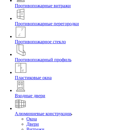
Противопожарные витражи
Противопожарные перегородки
Противопожарное стекло
Противопожарный профиль
Пластиковые окна
Входные двери
Алюминиевые конструкции
Окна
Двери
Витражи