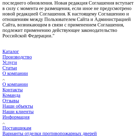
последнего обновления. Новая редакция Соглашения вступает
в силу с момента ее размещения, если иное не предусмотрено
новой редакцией Соглашения. К настоящему Соглашению и
отношениям между Пользователем Сайта и Администрацией
Сайта, возникающим в связи с применением Соглашения,
подлежит применению действующее законодательство
Российской Федерации."
Каталог
Производство
Услуги
Статьи
О компании
О компании
Контакты
Команда
Отзывы
Наши объекты
Наши клиенты
Информация
Поставщикам
Варианты отделки противопожарных дверей