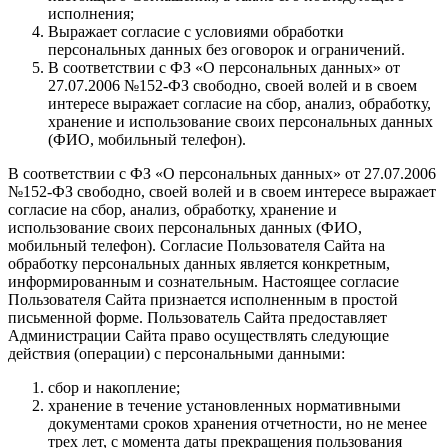
исполнения;
Выражает согласие с условиями обработки
персональных данных без оговорок и ограничений.
В соответствии с ФЗ «О персональных данных» от
27.07.2006 №152-ФЗ свободно, своей волей и в своем
интересе выражает согласие на сбор, анализ, обработку,
хранение и использование своих персональных данных
(ФИО, мобильный телефон).
В соответствии с ФЗ «О персональных данных» от 27.07.2006
№152-ФЗ свободно, своей волей и в своем интересе выражает
согласие на сбор, анализ, обработку, хранение и
использование своих персональных данных (ФИО,
мобильный телефон). Согласие Пользователя Сайта на
обработку персональных данных является конкретным,
информированным и сознательным. Настоящее согласие
Пользователя Сайта признается исполненным в простой
письменной форме. Пользователь Сайта предоставляет
Администрации Сайта право осуществлять следующие
действия (операции) с персональными данными:
сбор и накопление;
хранение в течение установленных нормативными
документами сроков хранения отчетности, но не менее
трех лет, с момента даты прекращения пользования