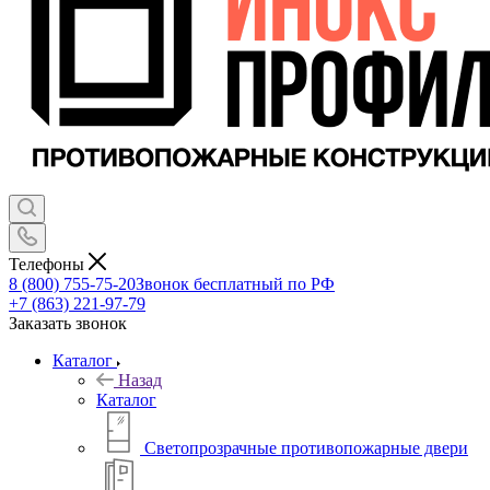
Телефоны
8 (800) 755-75-20
Звонок бесплатный по РФ
+7 (863) 221-97-79
Заказать звонок
Каталог
Назад
Каталог
Светопрозрачные противопожарные двери