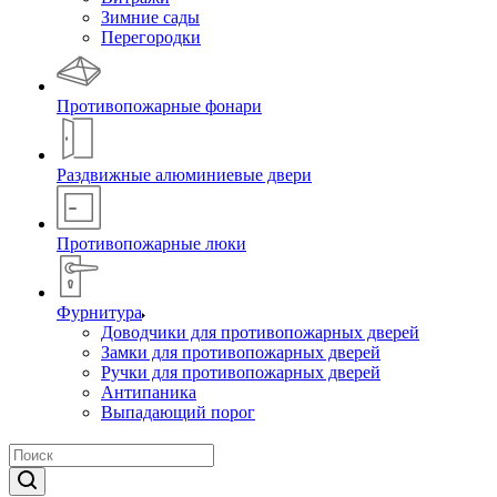
Зимние сады
Перегородки
Противопожарные фонари
Раздвижные алюминиевые двери
Противопожарные люки
Фурнитура
Доводчики для противопожарных дверей
Замки для противопожарных дверей
Ручки для противопожарных дверей
Антипаника
Выпадающий порог