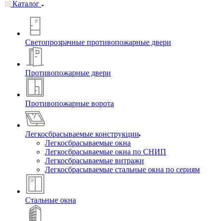
Каталог
Светопрозрачные противопожарные двери
Противопожарные двери
Противопожарные ворота
Легкосбрасываемые конструкции
Легкосбрасываемые окна
Легкосбрасываемые окна по СНИП
Легкосбрасываемые витражи
Легкосбрасываемые стальные окна по сериям
Стальные окна