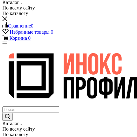
Каталог
По всему сайту
По каталогу
Сравнение
0
Избранные товары
0
Корзина
0
Каталог
По всему сайту
По каталогу