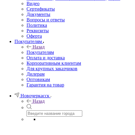
Видео
Сертификаты
Документы
Вопросы и ответы
Политика
Реквизиты
Оферта
Покупателям
Назад
Покупателям
Оплата и доставка
Корпоративным клиентам
Для крупных заказчиков
Дилерам
Оптовикам
Гарантия на товар
Новочеркасск
Назад