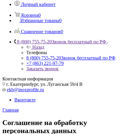
Личный кабинет
Корзина
0
Избранные товары
0
Сравнение товаров
0
8 (800) 755-75-20
Звонок бесплатный по РФ
Назад
Телефоны
8 (800) 755-75-20
Звонок бесплатный по РФ
+7 (863) 221-97-79
Заказать звонок
Контактная информация
г. Екатеринбург, ул. Луганская 59/4 В
ekb@inoxprofile.ru
Вконтакте
Главная
Соглашение на обработку
персональных данных