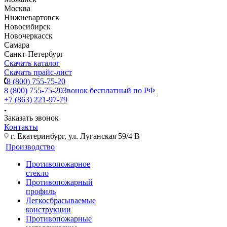
Москва
Нижневартовск
Новосибирск
Новочеркасск
Самара
Санкт-Петербург
Скачать каталог
Скачать прайс-лист
8 (800) 755-75-20
8 (800) 755-75-20
Звонок бесплатный по РФ
+7 (863) 221-97-79
Заказать звонок
Контакты
г. Екатеринбург, ул. Луганская 59/4 В
Производство
Противопожарное
стекло
Противопожарный
профиль
Легкосбрасываемые
конструкции
Противопожарные