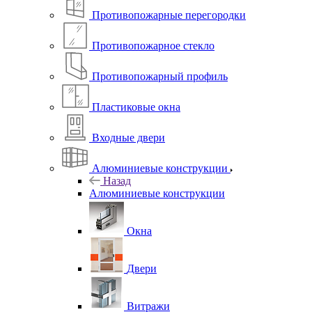
Противопожарные перегородки
Противопожарное стекло
Противопожарный профиль
Пластиковые окна
Входные двери
Алюминиевые конструкции
Назад
Алюминиевые конструкции
Окна
Двери
Витражи