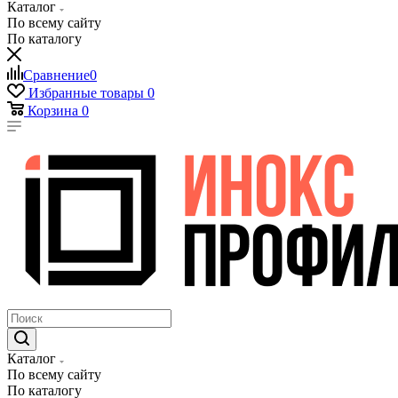
Каталог
По всему сайту
По каталогу
Сравнение
0
Избранные товары
0
Корзина
0
Каталог
По всему сайту
По каталогу