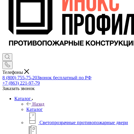
Телефоны
8 (800) 755-75-20
Звонок бесплатный по РФ
+7 (863) 221-97-79
Заказать звонок
Каталог
Назад
Каталог
Светопрозрачные противопожарные двери