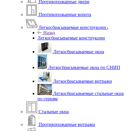
Противопожарные двери
Противопожарные ворота
Легкосбрасываемые конструкции
Назад
Легкосбрасываемые конструкции
Легкосбрасываемые окна
Легкосбрасываемые окна по СНИП
Легкосбрасываемые витражи
Легкосбрасываемые стальные окна
по сериям
Стальные окна
Противопожарные витражи