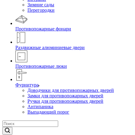
Зимние сады
Перегородки
Противопожарные фонари
Раздвижные алюминиевые двери
Противопожарные люки
Фурнитура
Доводчики для противопожарных дверей
Замки для противопожарных дверей
Ручки для противопожарных дверей
Антипаника
Выпадающий порог