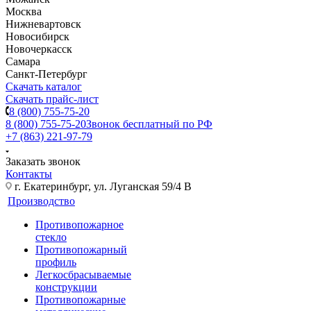
Москва
Нижневартовск
Новосибирск
Новочеркасск
Самара
Санкт-Петербург
Скачать каталог
Скачать прайс-лист
8 (800) 755-75-20
8 (800) 755-75-20
Звонок бесплатный по РФ
+7 (863) 221-97-79
Заказать звонок
Контакты
г. Екатеринбург, ул. Луганская 59/4 В
Производство
Противопожарное
стекло
Противопожарный
профиль
Легкосбрасываемые
конструкции
Противопожарные