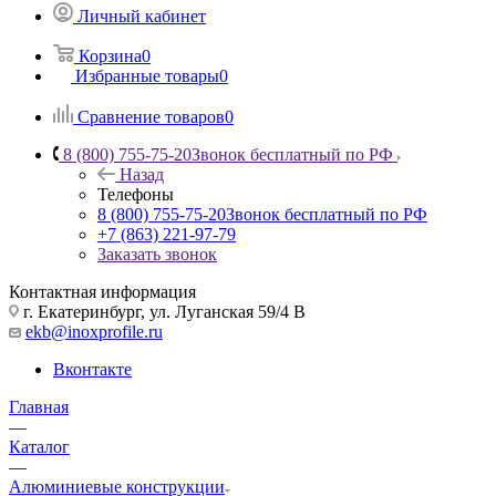
Личный кабинет
Корзина
0
Избранные товары
0
Сравнение товаров
0
8 (800) 755-75-20
Звонок бесплатный по РФ
Назад
Телефоны
8 (800) 755-75-20
Звонок бесплатный по РФ
+7 (863) 221-97-79
Заказать звонок
Контактная информация
г. Екатеринбург, ул. Луганская 59/4 В
ekb@inoxprofile.ru
Вконтакте
Главная
—
Каталог
—
Алюминиевые конструкции