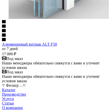
Алюминиевый витраж ALT F50
от 7 дней
17 000
₽
Под заказ
Наши менеджеры обязательно свяжутся с вами и уточнят
условия заказа
Под заказ
Наши менеджеры обязательно свяжутся с вами и уточнят
условия заказа
Фильтр
Каталог
Производство
Услуги
Статьи
О компании