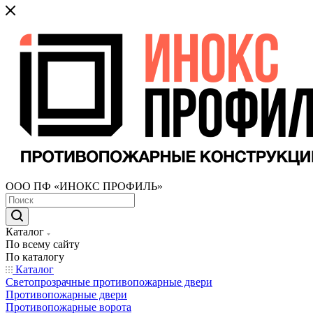
ООО ПФ «ИНОКС ПРОФИЛЬ»
Каталог
По всему сайту
По каталогу
Каталог
Светопрозрачные противопожарные двери
Противопожарные двери
Противопожарные ворота