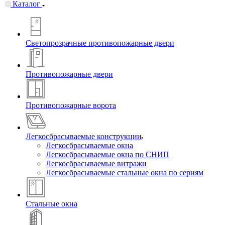
Каталог
Светопрозрачные противопожарные двери
Противопожарные двери
Противопожарные ворота
Легкосбрасываемые конструкции
Легкосбрасываемые окна
Легкосбрасываемые окна по СНИП
Легкосбрасываемые витражи
Легкосбрасываемые стальные окна по сериям
Стальные окна