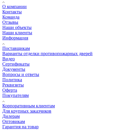
О компании
Контакты
Команда
Отзывы
Наши объекты
Наши клиенты
Информация
Поставщикам
Варианты отделки противопожарных дверей
Видео
Сертификаты
Документы
Вопросы и ответы
Политика
Реквизиты
Оферта
Покупателям
Корпоративным клиентам
Для крупных заказчиков
Дилерам
Оптовикам
Гарантия на товар