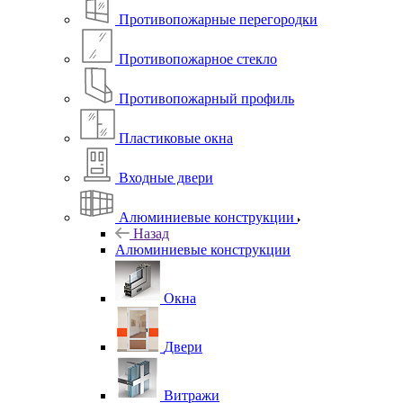
Противопожарные перегородки
Противопожарное стекло
Противопожарный профиль
Пластиковые окна
Входные двери
Алюминиевые конструкции
Назад
Алюминиевые конструкции
Окна
Двери
Витражи