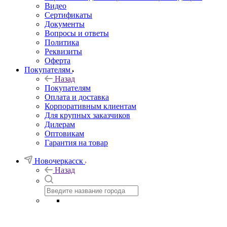
Видео
Сертификаты
Документы
Вопросы и ответы
Политика
Реквизиты
Оферта
Покупателям
Назад
Покупателям
Оплата и доставка
Корпоративным клиентам
Для крупных заказчиков
Дилерам
Оптовикам
Гарантия на товар
Новочеркасск
Назад