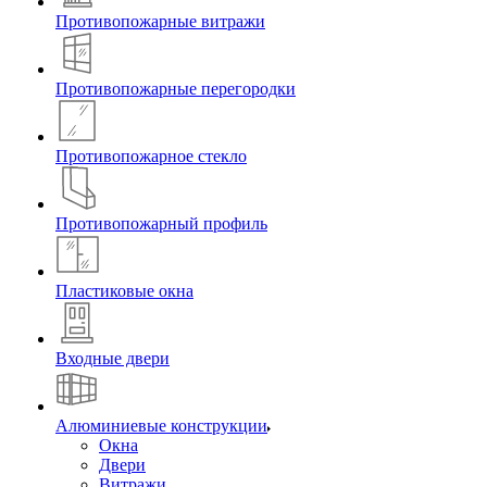
Противопожарные витражи
Противопожарные перегородки
Противопожарное стекло
Противопожарный профиль
Пластиковые окна
Входные двери
Алюминиевые конструкции
Окна
Двери
Витражи