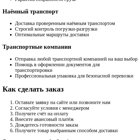
Наёмный транспорт
Доставка проверенным наёмным транспортом
Строгий контроль погрузки-разгрузки
Оптимальные маршруты доставки
Транспортные компании
Отправка любой транспортной компанией на ваш выбор
Помощь в оформлении документов для
транспортировки
Профессиональная упаковка для безопасной перевозки
Как сделать заказ
Оставьте заявку на сайте или позвоните нам
Согласуйте условия с менеджером
Получите счёт на оплату
Внесите авансовый платёж
Дождитесь готовности заказа
Получите товар выбранным способом доставки