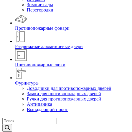
Зимние сады
Перегородки
Противопожарные фонари
Раздвижные алюминиевые двери
Противопожарные люки
Фурнитура
Доводчики для противопожарных дверей
Замки для противопожарных дверей
Ручки для противопожарных дверей
Антипаника
Выпадающий порог