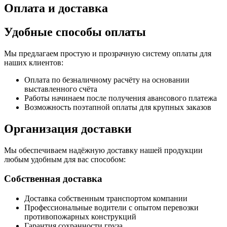
Оплата и доставка
Удобные способы оплаты
Мы предлагаем простую и прозрачную систему оплаты для
наших клиентов:
Оплата по безналичному расчёту на основании
выставленного счёта
Работы начинаем после получения авансового платежа
Возможность поэтапной оплаты для крупных заказов
Организация доставки
Мы обеспечиваем надёжную доставку нашей продукции
любым удобным для вас способом:
Собственная доставка
Доставка собственным транспортом компании
Профессиональные водители с опытом перевозки
противопожарных конструкций
Гарантия сохранности груза