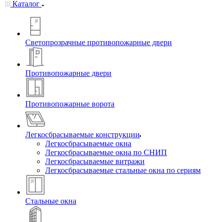
Каталог
Светопрозрачные противопожарные двери
Противопожарные двери
Противопожарные ворота
Легкосбрасываемые конструкции
Легкосбрасываемые окна
Легкосбрасываемые окна по СНИП
Легкосбрасываемые витражи
Легкосбрасываемые стальные окна по сериям
Стальные окна