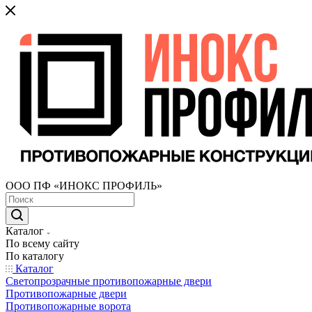
ООО ПФ «ИНОКС ПРОФИЛЬ»
Каталог
По всему сайту
По каталогу
Каталог
Светопрозрачные противопожарные двери
Противопожарные двери
Противопожарные ворота