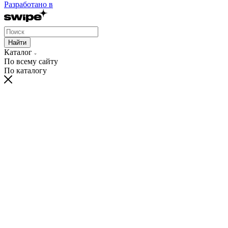
Разработано в
Найти
Каталог
По всему сайту
По каталогу