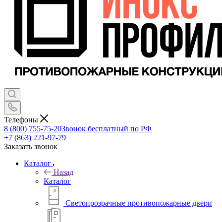
Телефоны
8 (800) 755-75-20
Звонок бесплатный по РФ
+7 (863) 221-97-79
Заказать звонок
Каталог
Назад
Каталог
Светопрозрачные противопожарные двери