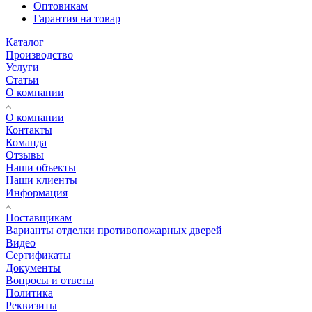
Оптовикам
Гарантия на товар
Каталог
Производство
Услуги
Статьи
О компании
О компании
Контакты
Команда
Отзывы
Наши объекты
Наши клиенты
Информация
Поставщикам
Варианты отделки противопожарных дверей
Видео
Сертификаты
Документы
Вопросы и ответы
Политика
Реквизиты