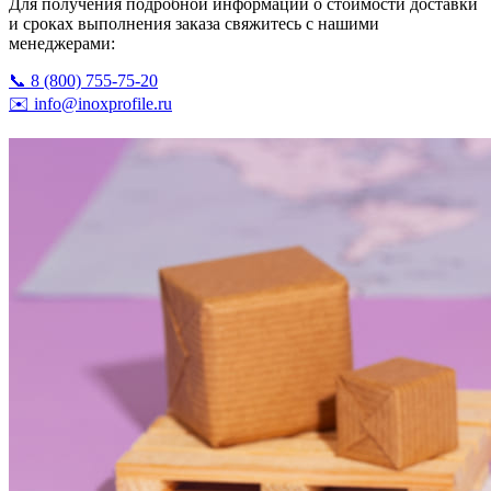
Для получения подробной информации о стоимости доставки
и сроках выполнения заказа свяжитесь с нашими
менеджерами:
📞 8 (800) 755-75-20
✉️ info@inoxprofile.ru