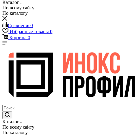
Каталог
По всему сайту
По каталогу
Сравнение
0
Избранные товары
0
Корзина
0
Каталог
По всему сайту
По каталогу