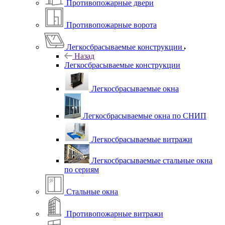
Противопожарные двери
Противопожарные ворота
Легкосбрасываемые конструкции
Назад
Легкосбрасываемые конструкции
Легкосбрасываемые окна
Легкосбрасываемые окна по СНИП
Легкосбрасываемые витражи
Легкосбрасываемые стальные окна
по сериям
Стальные окна
Противопожарные витражи