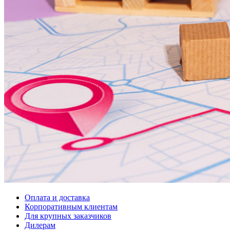
Оплата и доставка
Корпоративным клиентам
Для крупных заказчиков
Дилерам