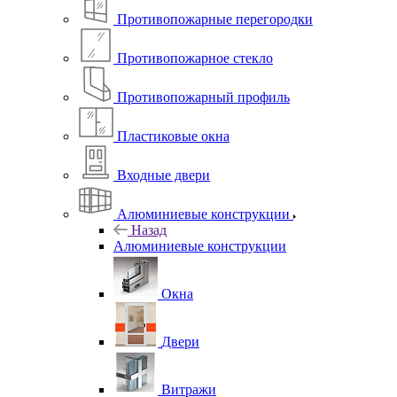
Противопожарные перегородки
Противопожарное стекло
Противопожарный профиль
Пластиковые окна
Входные двери
Алюминиевые конструкции
Назад
Алюминиевые конструкции
Окна
Двери
Витражи