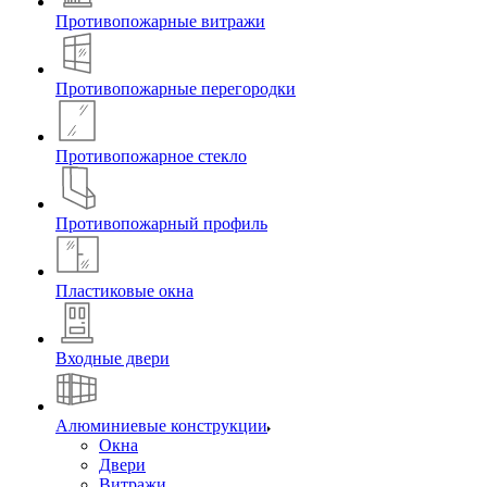
Противопожарные витражи
Противопожарные перегородки
Противопожарное стекло
Противопожарный профиль
Пластиковые окна
Входные двери
Алюминиевые конструкции
Окна
Двери
Витражи