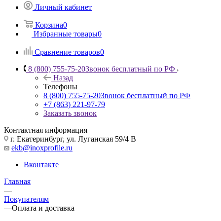
Личный кабинет
Корзина
0
Избранные товары
0
Сравнение товаров
0
8 (800) 755-75-20
Звонок бесплатный по РФ
Назад
Телефоны
8 (800) 755-75-20
Звонок бесплатный по РФ
+7 (863) 221-97-79
Заказать звонок
Контактная информация
г. Екатеринбург, ул. Луганская 59/4 В
ekb@inoxprofile.ru
Вконтакте
Главная
—
Покупателям
—
Оплата и доставка