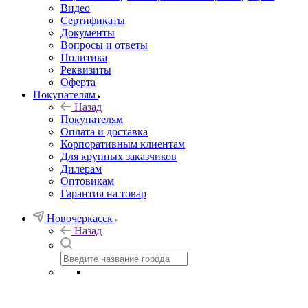
Видео
Сертификаты
Документы
Вопросы и ответы
Политика
Реквизиты
Оферта
Покупателям
Назад
Покупателям
Оплата и доставка
Корпоративным клиентам
Для крупных заказчиков
Дилерам
Оптовикам
Гарантия на товар
Новочеркасск
Назад