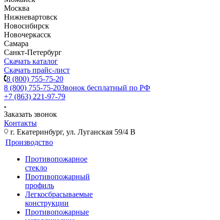
Москва
Нижневартовск
Новосибирск
Новочеркасск
Самара
Санкт-Петербург
Скачать каталог
Скачать прайс-лист
8 (800) 755-75-20
8 (800) 755-75-20
Звонок бесплатный по РФ
+7 (863) 221-97-79
Заказать звонок
Контакты
г. Екатеринбург, ул. Луганская 59/4 В
Производство
Противопожарное
стекло
Противопожарный
профиль
Легкосбрасываемые
конструкции
Противопожарные