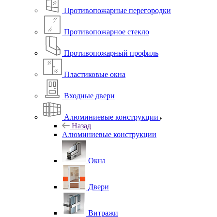
Противопожарные перегородки
Противопожарное стекло
Противопожарный профиль
Пластиковые окна
Входные двери
Алюминиевые конструкции
Назад
Алюминиевые конструкции
Окна
Двери
Витражи