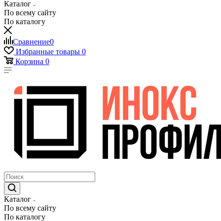
Каталог
По всему сайту
По каталогу
Сравнение
0
Избранные товары
0
Корзина
0
Каталог
По всему сайту
По каталогу