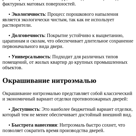
фактурных матовых поверхностей.
•
Экологичность
: Процесс порошкового напыления
является экологически чистым, так как не использует
растворители.
•
Долговечность
: Покрытие устойчиво к выцветанию,
царапинам и сколам, что обеспечивает длительное сохранение
первоначального вида двери.
•
Универсальность
: Подходит для различных типов
помещений, от жилых квартир до крупных промышленных
объектов.
Окрашивание нитроэмалью
Окрашивание нитроэмалью представляет собой классический
и экономичный вариант отделки противопожарных дверей:
•
Доступность
: Это наиболее бюджетный вариант отделки,
который тем не менее обеспечивает достойный внешний вид.
•
Быстрота нанесения
: Нитроэмаль быстро сохнет, что
позволяет сократить время производства дверей.