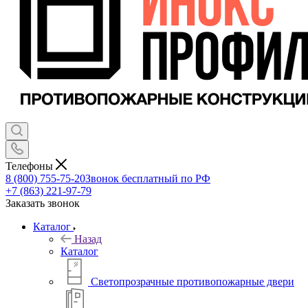
Телефоны
8 (800) 755-75-20
Звонок бесплатный по РФ
+7 (863) 221-97-79
Заказать звонок
Каталог
Назад
Каталог
Светопрозрачные противопожарные двери