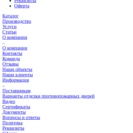
Реквизиты
Оферта
Каталог
Производство
Услуги
Статьи
О компании
О компании
Контакты
Команда
Отзывы
Наши объекты
Наши клиенты
Информация
Поставщикам
Варианты отделки противопожарных дверей
Видео
Сертификаты
Документы
Вопросы и ответы
Политика
Реквизиты