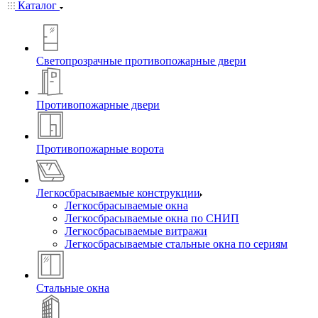
Каталог
Светопрозрачные противопожарные двери
Противопожарные двери
Противопожарные ворота
Легкосбрасываемые конструкции
Легкосбрасываемые окна
Легкосбрасываемые окна по СНИП
Легкосбрасываемые витражи
Легкосбрасываемые стальные окна по сериям
Стальные окна