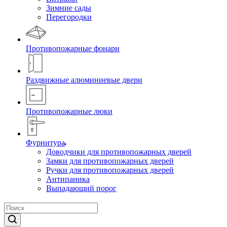
Зимние сады
Перегородки
Противопожарные фонари
Раздвижные алюминиевые двери
Противопожарные люки
Фурнитура
Доводчики для противопожарных дверей
Замки для противопожарных дверей
Ручки для противопожарных дверей
Антипаника
Выпадающий порог