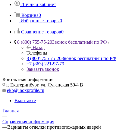
Личный кабинет
Корзина
0
Избранные товары
0
Сравнение товаров
0
8 (800) 755-75-20
Звонок бесплатный по РФ
Назад
Телефоны
8 (800) 755-75-20
Звонок бесплатный по РФ
+7 (863) 221-97-79
Заказать звонок
Контактная информация
г. Екатеринбург, ул. Луганская 59/4 В
ekb@inoxprofile.ru
Вконтакте
Главная
—
Справочная информация
—
Варианты отделки противопожарных дверей