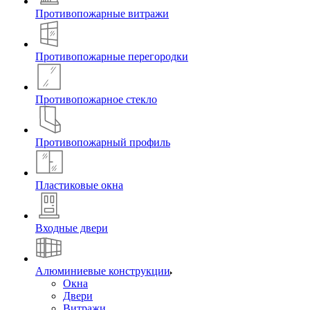
Противопожарные витражи
Противопожарные перегородки
Противопожарное стекло
Противопожарный профиль
Пластиковые окна
Входные двери
Алюминиевые конструкции
Окна
Двери
Витражи