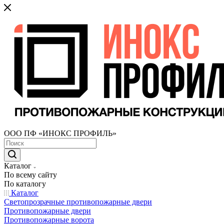
ООО ПФ «ИНОКС ПРОФИЛЬ»
Каталог
По всему сайту
По каталогу
Каталог
Светопрозрачные противопожарные двери
Противопожарные двери
Противопожарные ворота