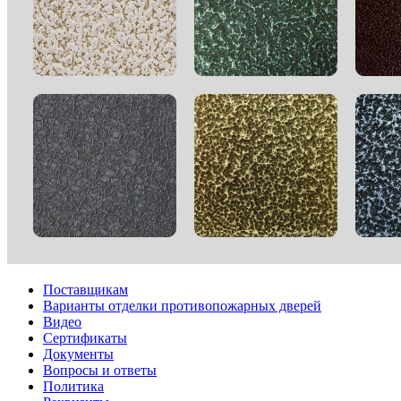
Поставщикам
Варианты отделки противопожарных дверей
Видео
Сертификаты
Документы
Вопросы и ответы
Политика