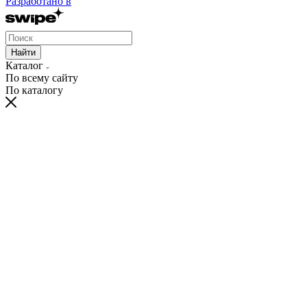
Разработано в
Найти
Каталог
По всему сайту
По каталогу