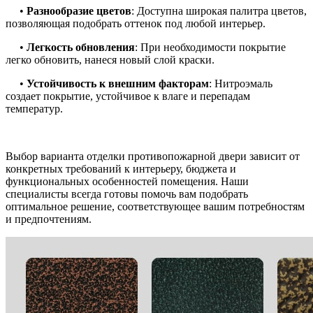
•
Разнообразие цветов
: Доступна широкая палитра цветов,
позволяющая подобрать оттенок под любой интерьер.
•
Легкость обновления
: При необходимости покрытие
легко обновить, нанеся новый слой краски.
•
Устойчивость
к внешним факторам
: Нитроэмаль
создает покрытие, устойчивое к влаге и перепадам
температур.
Выбор варианта отделки противопожарной двери зависит от
конкретных требований к интерьеру, бюджета и
функциональных особенностей помещения. Наши
специалисты всегда готовы помочь вам подобрать
оптимальное решение, соответствующее вашим потребностям
и предпочтениям.