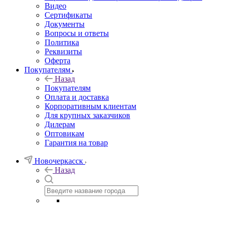
Видео
Сертификаты
Документы
Вопросы и ответы
Политика
Реквизиты
Оферта
Покупателям
Назад
Покупателям
Оплата и доставка
Корпоративным клиентам
Для крупных заказчиков
Дилерам
Оптовикам
Гарантия на товар
Новочеркасск
Назад