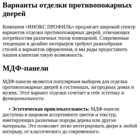
Варианты отделки противопожарных
дверей
Компания «ИНОКС ПРОФИЛЬ» предлагает широкий спектр
вариантов отделки противопожарных дверей, отвечающих
потребностям различных типов помещений. Современные
тенденции в дизайне интерьеров требуют разнообразия
стилей и вариантов оформления, и мы рады предоставить
нашим клиентам такую возможность.
МДФ-панели
МДФ-панели являются популярным выбором для отделки
противопожарных дверей в гостиницах, загородных домах и
музеях. Этот вариант отделки сочетает в себе эстетику и
функциональность:
•
Эстетическая привлекательность
: МДФ-панели
доступны в широком ассортименте цветов и текстур,
имитирующих различные породы дерева или другие
материалы. Это позволяет легко интегрировать двери в любой
интерьер, от классического до современного.