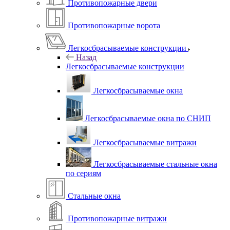
Противопожарные двери
Противопожарные ворота
Легкосбрасываемые конструкции
Назад
Легкосбрасываемые конструкции
Легкосбрасываемые окна
Легкосбрасываемые окна по СНИП
Легкосбрасываемые витражи
Легкосбрасываемые стальные окна
по сериям
Стальные окна
Противопожарные витражи