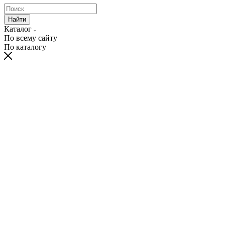
Найти
Каталог
По всему сайту
По каталогу