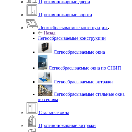
Противопожарные двери
Противопожарные ворота
Легкосбрасываемые конструкции
Назад
Легкосбрасываемые конструкции
Легкосбрасываемые окна
Легкосбрасываемые окна по СНИП
Легкосбрасываемые витражи
Легкосбрасываемые стальные окна
по сериям
Стальные окна
Противопожарные витражи