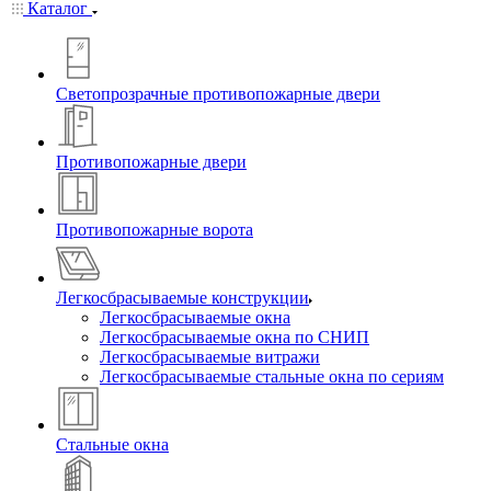
Каталог
Светопрозрачные противопожарные двери
Противопожарные двери
Противопожарные ворота
Легкосбрасываемые конструкции
Легкосбрасываемые окна
Легкосбрасываемые окна по СНИП
Легкосбрасываемые витражи
Легкосбрасываемые стальные окна по сериям
Стальные окна