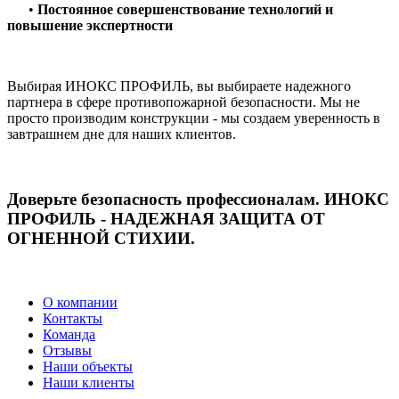
•
Постоянное совершенствование технологий и
повышение экспертности
Выбирая ИНОКС ПРОФИЛЬ, вы выбираете надежного
партнера в сфере противопожарной безопасности. Мы не
просто производим конструкции - мы создаем уверенность в
завтрашнем дне для наших клиентов.
Доверьте безопасность профессионалам. ИНОКС
ПРОФИЛЬ - НАДЕЖНАЯ ЗАЩИТА ОТ
ОГНЕННОЙ СТИХИИ.
О компании
Контакты
Команда
Отзывы
Наши объекты
Наши клиенты