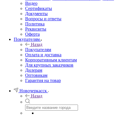
Видео
Сертификаты
Документы
Вопросы и ответы
Политика
Реквизиты
Оферта
Покупателям
Назад
Покупателям
Оплата и доставка
Корпоративным клиентам
Для крупных заказчиков
Дилерам
Оптовикам
Гарантия на товар
Новочеркасск
Назад