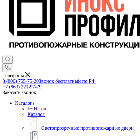
Телефоны
8 (800) 755-75-20
Звонок бесплатный по РФ
+7 (863) 221-97-79
Заказать звонок
Каталог
Назад
Каталог
Светопрозрачные противопожарные двери