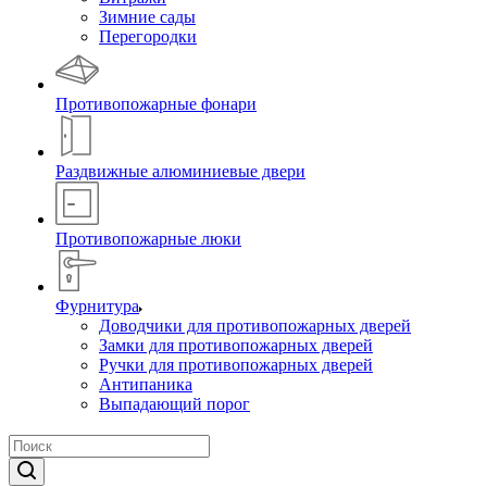
Зимние сады
Перегородки
Противопожарные фонари
Раздвижные алюминиевые двери
Противопожарные люки
Фурнитура
Доводчики для противопожарных дверей
Замки для противопожарных дверей
Ручки для противопожарных дверей
Антипаника
Выпадающий порог