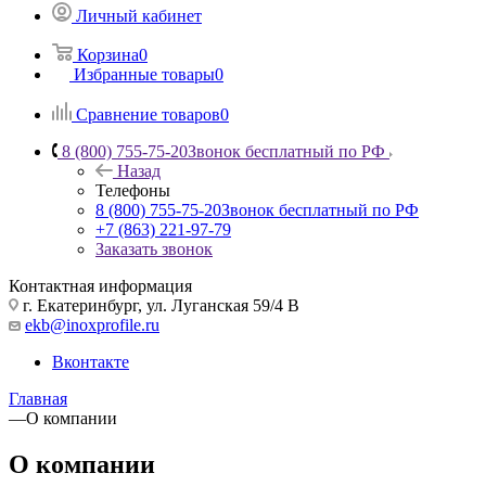
Личный кабинет
Корзина
0
Избранные товары
0
Сравнение товаров
0
8 (800) 755-75-20
Звонок бесплатный по РФ
Назад
Телефоны
8 (800) 755-75-20
Звонок бесплатный по РФ
+7 (863) 221-97-79
Заказать звонок
Контактная информация
г. Екатеринбург, ул. Луганская 59/4 В
ekb@inoxprofile.ru
Вконтакте
Главная
—
О компании
О компании