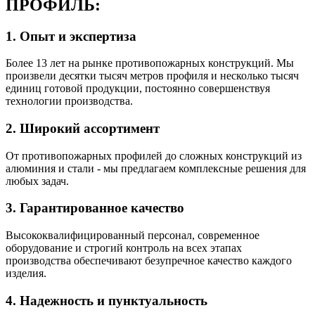
ПРОФИЛЬ:
1. Опыт и экспертиза
Более 13 лет на рынке противопожарных конструкций. Мы
произвели десятки тысяч метров профиля и несколько тысяч
единиц готовой продукции, постоянно совершенствуя
технологии производства.
2. Широкий ассортимент
От противопожарных профилей до сложных конструкций из
алюминия и стали - мы предлагаем комплексные решения для
любых задач.
3. Гарантированное качество
Высококвалифицированный персонал, современное
оборудование и строгий контроль на всех этапах
производства обеспечивают безупречное качество каждого
изделия.
4. Надежность и пунктуальность