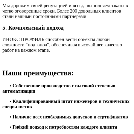
Мы дорожим своей репутацией и всегда выполняем заказы в
четко оговоренные сроки. Более 200 довольных клиентов
стали нашими постоянными партнерами.
5. Комплексный подход
ИНОКС ПРОФИЛЬ способен вести объекты любой
сложности "под ключ", обеспечивая высочайшее качество
работ на каждом этапе.
Наши преимущества:
•
Собственное производство с высокой степенью
автоматизации
•
Квалифицированный штат инженеров и технических
специалистов
•
Наличие всех необходимых допусков и сертификатов
•
Гибкий подход к потребностям каждого клиента