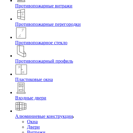
Противопожарные витражи
Противопожарные перегородки
Противопожарное стекло
Противопожарный профиль
Пластиковые окна
Входные двери
Алюминиевые конструкции
Окна
Двери
Витражи