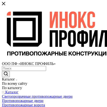
ООО ПФ «ИНОКС ПРОФИЛЬ»
Каталог
По всему сайту
По каталогу
Каталог
Светопрозрачные противопожарные двери
Противопожарные двери
Противопожарные ворота