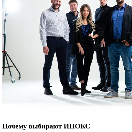
Почему выбирают ИНОКС