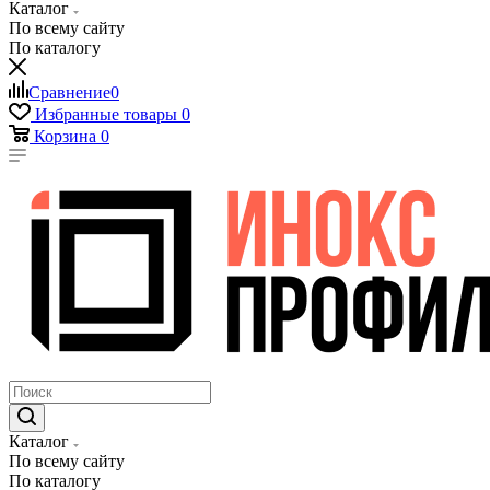
Каталог
По всему сайту
По каталогу
Сравнение
0
Избранные товары
0
Корзина
0
Каталог
По всему сайту
По каталогу