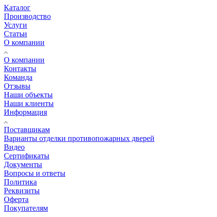
Каталог
Производство
Услуги
Статьи
О компании
О компании
Контакты
Команда
Отзывы
Наши объекты
Наши клиенты
Информация
Поставщикам
Варианты отделки противопожарных дверей
Видео
Сертификаты
Документы
Вопросы и ответы
Политика
Реквизиты
Оферта
Покупателям