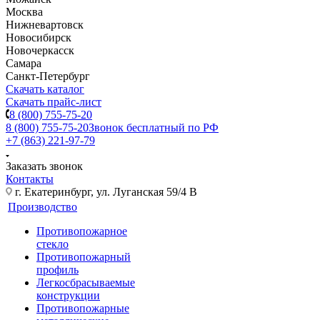
Москва
Нижневартовск
Новосибирск
Новочеркасск
Самара
Санкт-Петербург
Скачать каталог
Скачать прайс-лист
8 (800) 755-75-20
8 (800) 755-75-20
Звонок бесплатный по РФ
+7 (863) 221-97-79
Заказать звонок
Контакты
г. Екатеринбург, ул. Луганская 59/4 В
Производство
Противопожарное
стекло
Противопожарный
профиль
Легкосбрасываемые
конструкции
Противопожарные