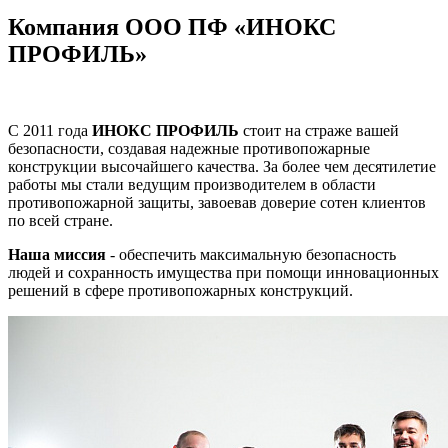
Компания ООО ПФ «ИНОКС
ПРОФИЛЬ»
С 2011 года
ИНОКС ПРОФИЛЬ
стоит на страже вашей
безопасности, создавая надежные противопожарные
конструкции высочайшего качества. За более чем десятилетие
работы мы стали ведущим производителем в области
противопожарной защиты, завоевав доверие сотен клиентов
по всей стране.
Наша миссия
- обеспечить максимальную безопасность
людей и сохранность имущества при помощи инновационных
решений в сфере противопожарных конструкций.