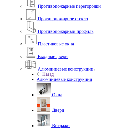
Противопожарные перегородки
Противопожарное стекло
Противопожарный профиль
Пластиковые окна
Входные двери
Алюминиевые конструкции
Назад
Алюминиевые конструкции
Окна
Двери
Витражи