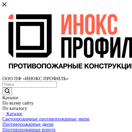
ООО ПФ «ИНОКС ПРОФИЛЬ»
Каталог
По всему сайту
По каталогу
Каталог
Светопрозрачные противопожарные двери
Противопожарные двери
Противопожарные ворота