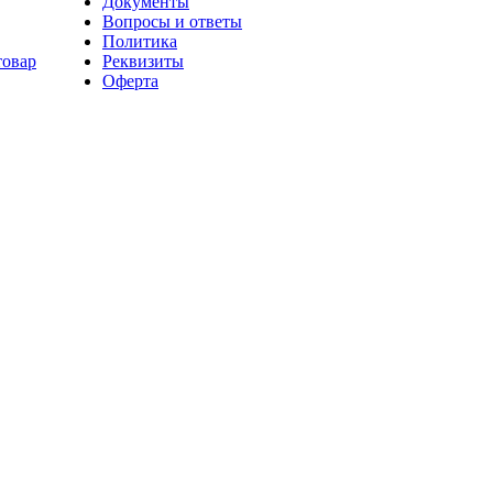
Документы
Вопросы и ответы
Политика
товар
Реквизиты
Оферта