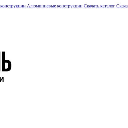
 конструкции
Алюминиевые конструкции
Скачать каталог
Скача