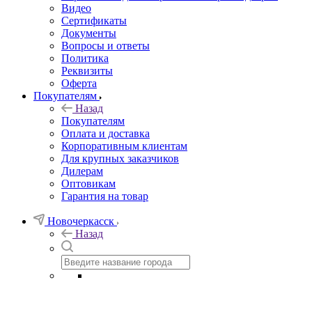
Видео
Сертификаты
Документы
Вопросы и ответы
Политика
Реквизиты
Оферта
Покупателям
Назад
Покупателям
Оплата и доставка
Корпоративным клиентам
Для крупных заказчиков
Дилерам
Оптовикам
Гарантия на товар
Новочеркасск
Назад