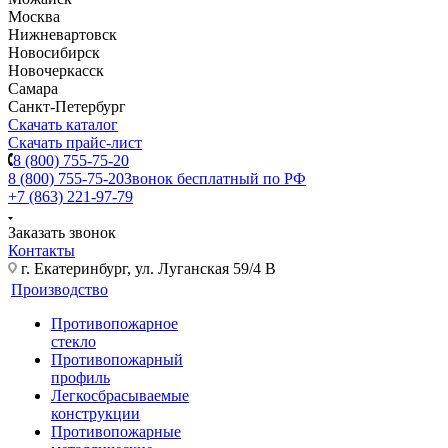
Москва
Нижневартовск
Новосибирск
Новочеркасск
Самара
Санкт-Петербург
Скачать каталог
Скачать прайс-лист
8 (800) 755-75-20
8 (800) 755-75-20
Звонок бесплатный по РФ
+7 (863) 221-97-79
Заказать звонок
Контакты
г. Екатеринбург, ул. Луганская 59/4 В
Производство
Противопожарное
стекло
Противопожарный
профиль
Легкосбрасываемые
конструкции
Противопожарные