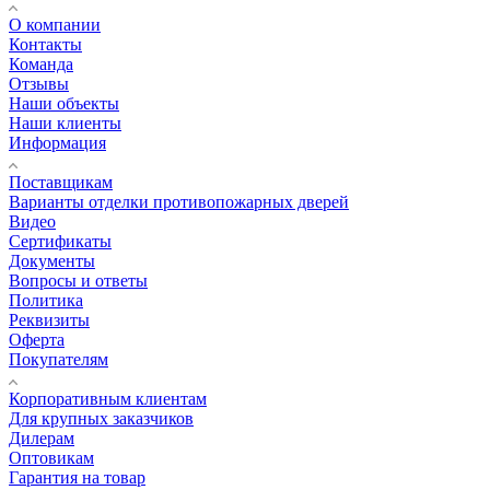
О компании
Контакты
Команда
Отзывы
Наши объекты
Наши клиенты
Информация
Поставщикам
Варианты отделки противопожарных дверей
Видео
Сертификаты
Документы
Вопросы и ответы
Политика
Реквизиты
Оферта
Покупателям
Корпоративным клиентам
Для крупных заказчиков
Дилерам
Оптовикам
Гарантия на товар