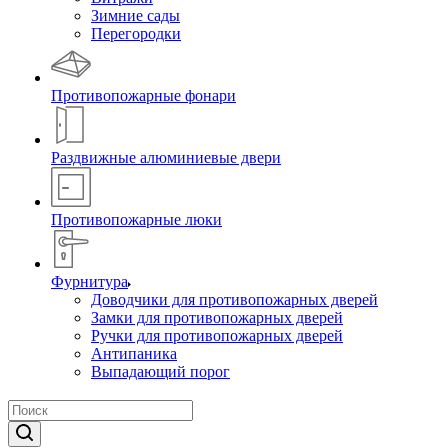
Зимние сады
Перегородки
Противопожарные фонари
Раздвижные алюминиевые двери
Противопожарные люки
Фурнитура
Доводчики для противопожарных дверей
Замки для противопожарных дверей
Ручки для противопожарных дверей
Антипаника
Выпадающий порог