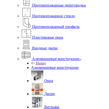
Противопожарные перегородки
Противопожарное стекло
Противопожарный профиль
Пластиковые окна
Входные двери
Алюминиевые конструкции
Назад
Алюминиевые конструкции
Окна
Двери
Витражи