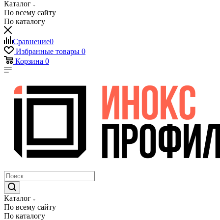
Каталог
По всему сайту
По каталогу
Сравнение
0
Избранные товары
0
Корзина
0
Каталог
По всему сайту
По каталогу