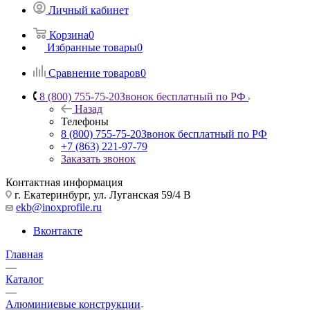
Личный кабинет
Корзина
0
Избранные товары
0
Сравнение товаров
0
8 (800) 755-75-20
Звонок бесплатный по РФ
Назад
Телефоны
8 (800) 755-75-20
Звонок бесплатный по РФ
+7 (863) 221-97-79
Заказать звонок
Контактная информация
г. Екатеринбург, ул. Луганская 59/4 В
ekb@inoxprofile.ru
Вконтакте
Главная
—
Каталог
—
Алюминиевые конструкции