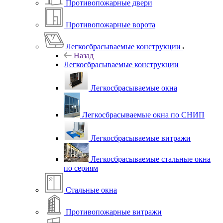
Противопожарные двери
Противопожарные ворота
Легкосбрасываемые конструкции
Назад
Легкосбрасываемые конструкции
Легкосбрасываемые окна
Легкосбрасываемые окна по СНИП
Легкосбрасываемые витражи
Легкосбрасываемые стальные окна
по сериям
Стальные окна
Противопожарные витражи