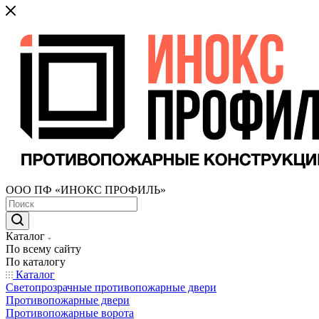
ООО ПФ «ИНОКС ПРОФИЛЬ»
Каталог
По всему сайту
По каталогу
Каталог
Светопрозрачные противопожарные двери
Противопожарные двери
Противопожарные ворота