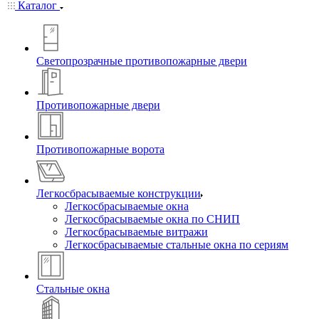
Каталог
Светопрозрачные противопожарные двери
Противопожарные двери
Противопожарные ворота
Легкосбрасываемые конструкции
Легкосбрасываемые окна
Легкосбрасываемые окна по СНИП
Легкосбрасываемые витражи
Легкосбрасываемые стальные окна по сериям
Стальные окна