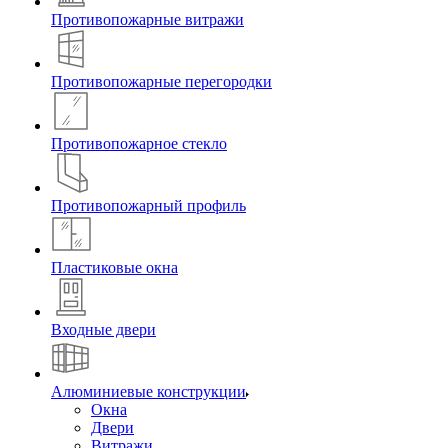
Противопожарные витражи
Противопожарные перегородки
Противопожарное стекло
Противопожарный профиль
Пластиковые окна
Входные двери
Алюминиевые конструкции
Окна
Двери
Витражи