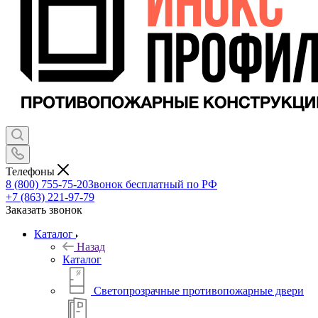
Телефоны
8 (800) 755-75-20
Звонок бесплатный по РФ
+7 (863) 221-97-79
Заказать звонок
Каталог
Назад
Каталог
Светопрозрачные противопожарные двери