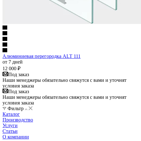
Алюминиевая перегородка ALT 111
от 7 дней
12 000
₽
Под заказ
Наши менеджеры обязательно свяжутся с вами и уточнят
условия заказа
Под заказ
Наши менеджеры обязательно свяжутся с вами и уточнят
условия заказа
Фильтр
Каталог
Производство
Услуги
Статьи
О компании