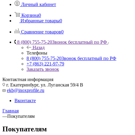
Личный кабинет
Корзина
0
Избранные товары
0
Сравнение товаров
0
8 (800) 755-75-20
Звонок бесплатный по РФ
Назад
Телефоны
8 (800) 755-75-20
Звонок бесплатный по РФ
+7 (863) 221-97-79
Заказать звонок
Контактная информация
г. Екатеринбург, ул. Луганская 59/4 В
ekb@inoxprofile.ru
Вконтакте
Главная
—
Покупателям
Покупателям