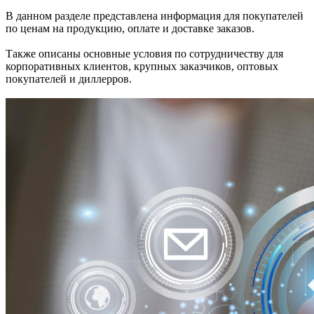
В данном разделе представлена информация для покупателей
по ценам на продукцию, оплате и доставке заказов.
Также описаны основные условия по сотрудничеству для
корпоративных клиентов, крупных заказчиков, оптовых
покупателей и диллерров.