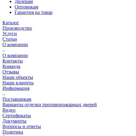
Дилерам
Оптовикам
Гарантия на товар
Каталог
Производство
Услуги
Статьи
О компании
О компании
Контакты
Команда
Отзывы
Наши объекты
Наши клиенты
Информация
Поставщикам
Варианты отделки противопожарных дверей
Видео
Сертификаты
Документы
Вопросы и ответы
Политика