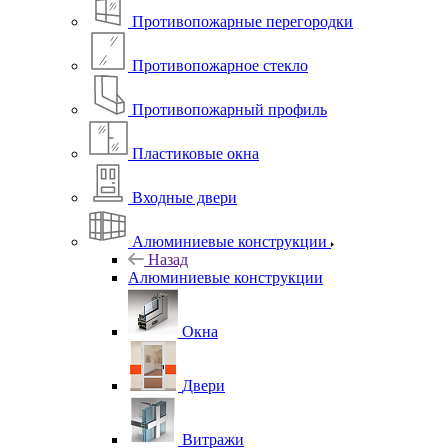
Противопожарные перегородки
Противопожарное стекло
Противопожарный профиль
Пластиковые окна
Входные двери
Алюминиевые конструкции
Назад
Алюминиевые конструкции
Окна
Двери
Витражи