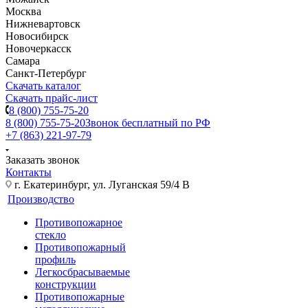
Москва
Нижневартовск
Новосибирск
Новочеркасск
Самара
Санкт-Петербург
Скачать каталог
Скачать прайс-лист
8 (800) 755-75-20
8 (800) 755-75-20
Звонок бесплатный по РФ
+7 (863) 221-97-79
Заказать звонок
Контакты
г. Екатеринбург, ул. Луганская 59/4 В
Производство
Противопожарное
стекло
Противопожарный
профиль
Легкосбрасываемые
конструкции
Противопожарные