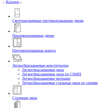
Каталог
Светопрозрачные противопожарные двери
Противопожарные двери
Противопожарные ворота
Легкосбрасываемые конструкции
Легкосбрасываемые окна
Легкосбрасываемые окна по СНИП
Легкосбрасываемые витражи
Легкосбрасываемые стальные окна по сериям
Стальные окна