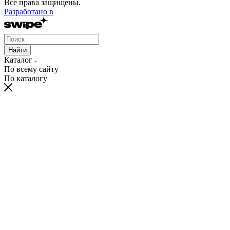
Все права защищены.
Разработано в
Найти
Каталог
По всему сайту
По каталогу