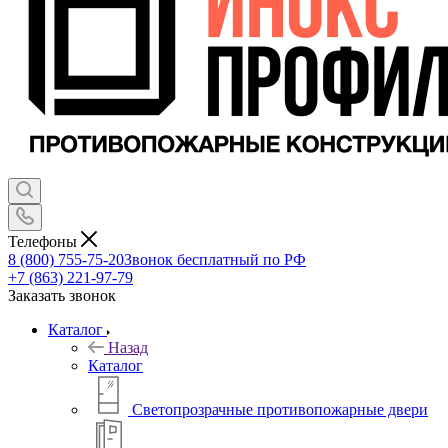
Телефоны
8 (800) 755-75-20
Звонок бесплатный по РФ
+7 (863) 221-97-79
Заказать звонок
Каталог
Назад
Каталог
Светопрозрачные противопожарные двери