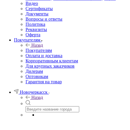
Видео
Сертификаты
Документы
Вопросы и ответы
Политика
Реквизиты
Оферта
Покупателям
Назад
Покупателям
Оплата и доставка
Корпоративным клиентам
Для крупных заказчиков
Дилерам
Оптовикам
Гарантия на товар
Новочеркасск
Назад