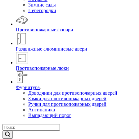
Зимние сады
Перегородки
Противопожарные фонари
Раздвижные алюминиевые двери
Противопожарные люки
Фурнитура
Доводчики для противопожарных дверей
Замки для противопожарных дверей
Ручки для противопожарных дверей
Антипаника
Выпадающий порог