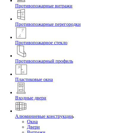
Противопожарные витражи
Противопожарные перегородки
Противопожарное стекло
Противопожарный профиль
Пластиковые окна
Входные двери
Алюминиевые конструкции
Окна
Двери
Витражи