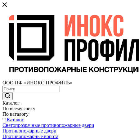
ООО ПФ «ИНОКС ПРОФИЛЬ»
Каталог
По всему сайту
По каталогу
Каталог
Светопрозрачные противопожарные двери
Противопожарные двери
Противопожарные ворота