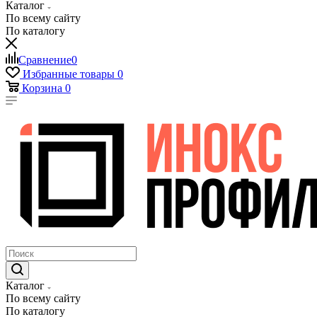
Каталог
По всему сайту
По каталогу
Сравнение
0
Избранные товары
0
Корзина
0
Каталог
По всему сайту
По каталогу