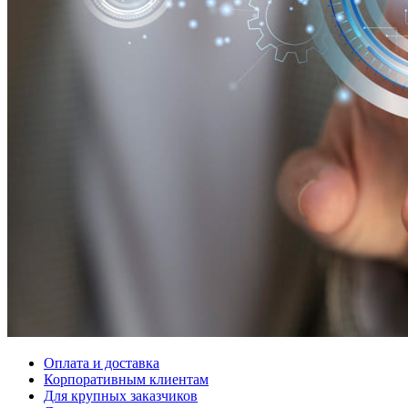
Оплата и доставка
Корпоративным клиентам
Для крупных заказчиков