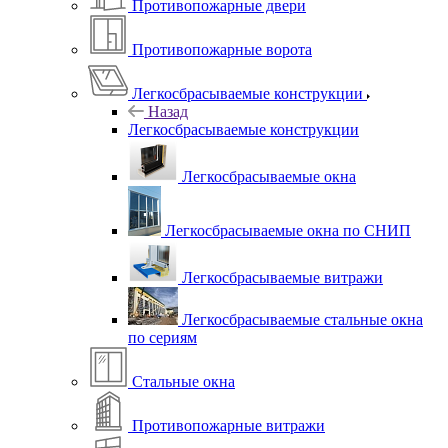
Противопожарные двери
Противопожарные ворота
Легкосбрасываемые конструкции
Назад
Легкосбрасываемые конструкции
Легкосбрасываемые окна
Легкосбрасываемые окна по СНИП
Легкосбрасываемые витражи
Легкосбрасываемые стальные окна
по сериям
Стальные окна
Противопожарные витражи