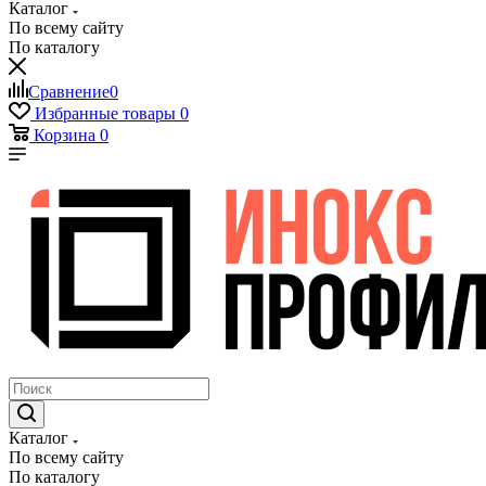
Каталог
По всему сайту
По каталогу
Сравнение
0
Избранные товары
0
Корзина
0
Каталог
По всему сайту
По каталогу