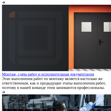
Монтаж, сдача работ и исполнительная документация
Этап выполнения работ по монтажу является настолько же
ответственным, как и предыдущие этапы выполнения работ,
поэтому в нашей команде этим занимаются профессионалы.