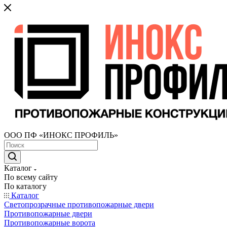
ООО ПФ «ИНОКС ПРОФИЛЬ»
Каталог
По всему сайту
По каталогу
Каталог
Светопрозрачные противопожарные двери
Противопожарные двери
Противопожарные ворота