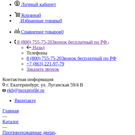
Личный кабинет
Корзина
0
Избранные товары
0
Сравнение товаров
0
8 (800) 755-75-20
Звонок бесплатный по РФ
Назад
Телефоны
8 (800) 755-75-20
Звонок бесплатный по РФ
+7 (863) 221-97-79
Заказать звонок
Контактная информация
г. Екатеринбург, ул. Луганская 59/4 В
ekb@inoxprofile.ru
Вконтакте
Главная
—
Каталог
—
Противопожарные двери