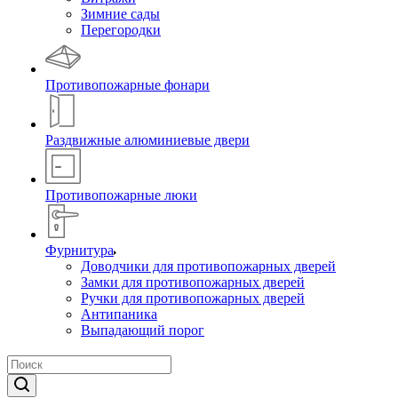
Зимние сады
Перегородки
Противопожарные фонари
Раздвижные алюминиевые двери
Противопожарные люки
Фурнитура
Доводчики для противопожарных дверей
Замки для противопожарных дверей
Ручки для противопожарных дверей
Антипаника
Выпадающий порог