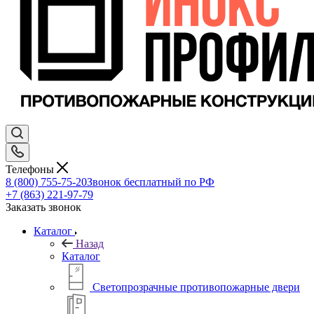
Телефоны
8 (800) 755-75-20
Звонок бесплатный по РФ
+7 (863) 221-97-79
Заказать звонок
Каталог
Назад
Каталог
Светопрозрачные противопожарные двери