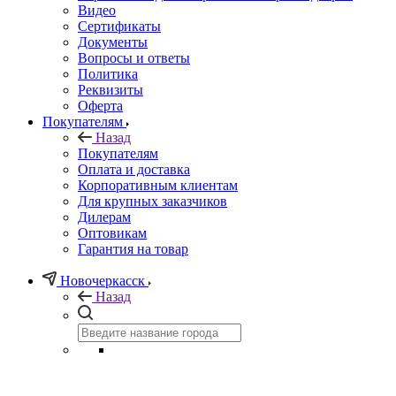
Видео
Сертификаты
Документы
Вопросы и ответы
Политика
Реквизиты
Оферта
Покупателям
Назад
Покупателям
Оплата и доставка
Корпоративным клиентам
Для крупных заказчиков
Дилерам
Оптовикам
Гарантия на товар
Новочеркасск
Назад