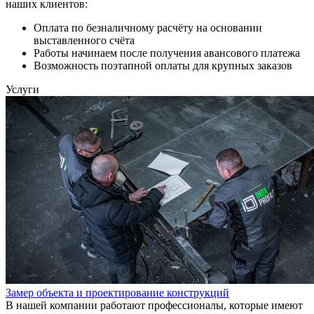
наших клиентов:
Оплата по безналичному расчёту на основании
выставленного счёта
Работы начинаем после получения авансового платежа
Возможность поэтапной оплаты для крупных заказов
Услуги
Замер объекта и проектирование конструкций
В нашей компании работают профессионалы, которые имеют