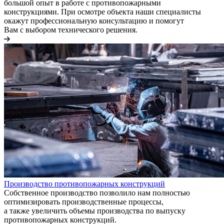
большой опыт в работе с противопожарными
конструкциями. При осмотре объекта наши специалисты
окажут профессиональную консультацию и помогут
Вам с выбором технического решения.
Производство противопожарных конструкций
Собственное производство позволило нам полностью
оптимизировать производственные процессы,
а также увеличить объемы производства по выпуску
противопожарных конструкций.