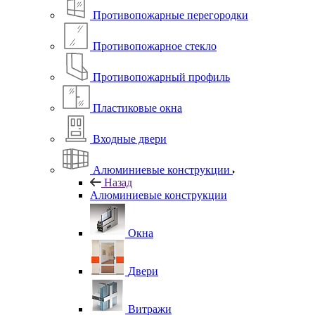
Противопожарные перегородки
Противопожарное стекло
Противопожарный профиль
Пластиковые окна
Входные двери
Алюминиевые конструкции
Назад
Алюминиевые конструкции
Окна
Двери
Витражи