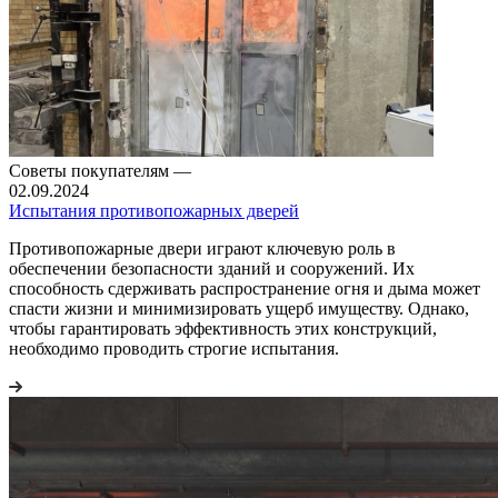
Советы покупателям
—
02.09.2024
Испытания противопожарных дверей
Противопожарные двери играют ключевую роль в
обеспечении безопасности зданий и сооружений. Их
способность сдерживать распространение огня и дыма может
спасти жизни и минимизировать ущерб имуществу. Однако,
чтобы гарантировать эффективность этих конструкций,
необходимо проводить строгие испытания.