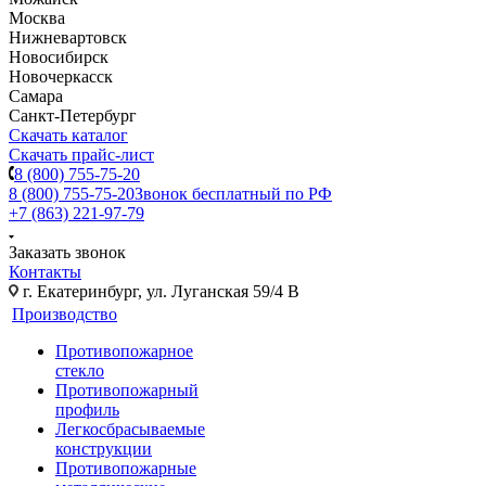
Москва
Нижневартовск
Новосибирск
Новочеркасск
Самара
Санкт-Петербург
Скачать каталог
Скачать прайс-лист
8 (800) 755-75-20
8 (800) 755-75-20
Звонок бесплатный по РФ
+7 (863) 221-97-79
Заказать звонок
Контакты
г. Екатеринбург, ул. Луганская 59/4 В
Производство
Противопожарное
стекло
Противопожарный
профиль
Легкосбрасываемые
конструкции
Противопожарные