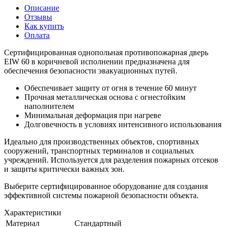
Описание
Отзывы
Как купить
Оплата
Сертифицированная однопольная противопожарная дверь
EIW 60 в коричневой исполнении предназначена для
обеспечения безопасности эвакуационных путей.
Обеспечивает защиту от огня в течение 60 минут
Прочная металлическая основа с огнестойким
наполнителем
Минимальная деформация при нагреве
Долговечность в условиях интенсивного использования
Идеально для производственных объектов, спортивных
сооружений, транспортных терминалов и социальных
учреждений. Используется для разделения пожарных отсеков
и защиты критически важных зон.
Выберите сертифицированное оборудование для создания
эффективной системы пожарной безопасности объекта.
Характеристики
Материал
Стандартный