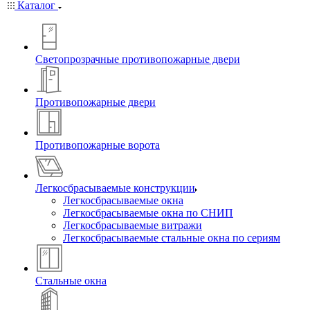
Каталог
Светопрозрачные противопожарные двери
Противопожарные двери
Противопожарные ворота
Легкосбрасываемые конструкции
Легкосбрасываемые окна
Легкосбрасываемые окна по СНИП
Легкосбрасываемые витражи
Легкосбрасываемые стальные окна по сериям
Стальные окна