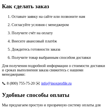
Как сделать заказ
Оставьте заявку на сайте или позвоните нам
Согласуйте условия с менеджером
Получите счёт на оплату
Внесите авансовый платёж
Дождитесь готовности заказа
Получите товар выбранным способом доставки
Для получения подробной информации о стоимости доставки
и сроках выполнения заказа свяжитесь с нашими
менеджерами:
📞 8 (800) 755-75-20 ✉️
info@inoxprofile.ru
Удобные способы оплаты
Мы предлагаем простую и прозрачную систему оплаты для