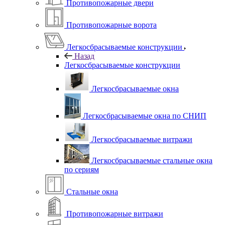
Противопожарные двери
Противопожарные ворота
Легкосбрасываемые конструкции
Назад
Легкосбрасываемые конструкции
Легкосбрасываемые окна
Легкосбрасываемые окна по СНИП
Легкосбрасываемые витражи
Легкосбрасываемые стальные окна
по сериям
Стальные окна
Противопожарные витражи