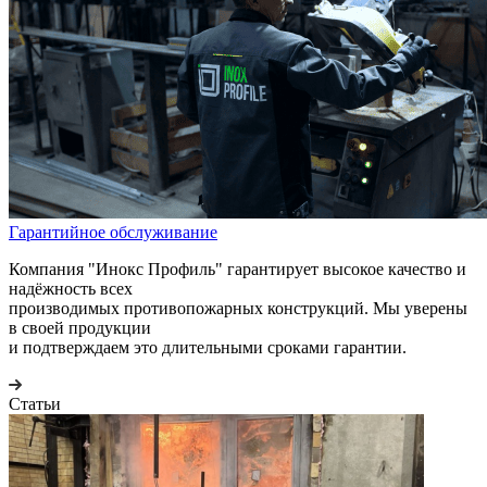
Гарантийное обслуживание
Компания "Инокс Профиль" гарантирует высокое качество и
надёжность всех
производимых противопожарных конструкций. Мы уверены
в своей продукции
и подтверждаем это длительными сроками гарантии.
Статьи