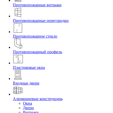
Противопожарные витражи
Противопожарные перегородки
Противопожарное стекло
Противопожарный профиль
Пластиковые окна
Входные двери
Алюминиевые конструкции
Окна
Двери
Витражи