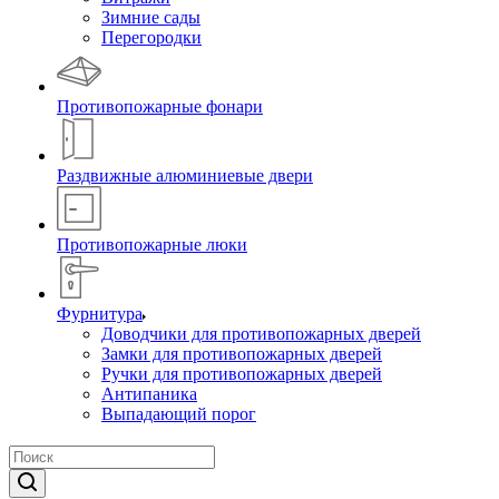
Зимние сады
Перегородки
Противопожарные фонари
Раздвижные алюминиевые двери
Противопожарные люки
Фурнитура
Доводчики для противопожарных дверей
Замки для противопожарных дверей
Ручки для противопожарных дверей
Антипаника
Выпадающий порог