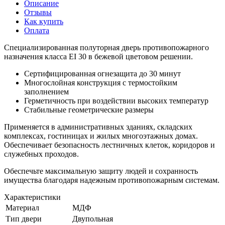
Описание
Отзывы
Как купить
Оплата
Специализированная полуторная дверь противопожарного
назначения класса EI 30 в бежевой цветовом решении.
Сертифицированная огнезащита до 30 минут
Многослойная конструкция с термостойким
заполнением
Герметичность при воздействии высоких температур
Стабильные геометрические размеры
Применяется в административных зданиях, складских
комплексах, гостиницах и жилых многоэтажных домах.
Обеспечивает безопасность лестничных клеток, коридоров и
служебных проходов.
Обеспечьте максимальную защиту людей и сохранность
имущества благодаря надежным противопожарным системам.
Характеристики
Материал
МДФ
Тип двери
Двупольная