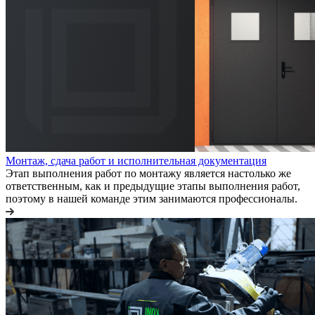
Монтаж, сдача работ и исполнительная документация
Этап выполнения работ по монтажу является настолько же
ответственным, как и предыдущие этапы выполнения работ,
поэтому в нашей команде этим занимаются профессионалы.