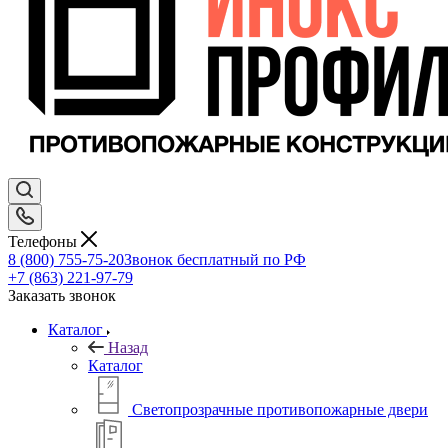
Телефоны
8 (800) 755-75-20
Звонок бесплатный по РФ
+7 (863) 221-97-79
Заказать звонок
Каталог
Назад
Каталог
Светопрозрачные противопожарные двери