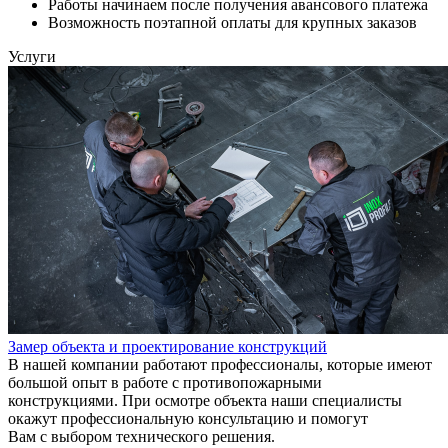
Работы начинаем после получения авансового платежа
Возможность поэтапной оплаты для крупных заказов
Услуги
Замер объекта и проектирование конструкций
В нашей компании работают профессионалы, которые имеют
большой опыт в работе с противопожарными
конструкциями. При осмотре объекта наши специалисты
окажут профессиональную консультацию и помогут
Вам с выбором технического решения.