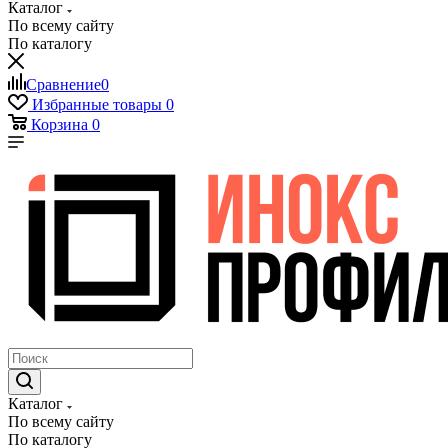
Каталог
По всему сайту
По каталогу
Сравнение
0
Избранные товары
0
Корзина
0
Каталог
По всему сайту
По каталогу