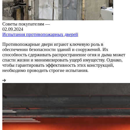
Советы покупателям
—
02.09.2024
Испытания противопожарных дверей
Противопожарные двери играют ключевую роль в
обеспечении безопасности зданий и сооружений. Их
способность сдерживать распространение огня и дыма может
спасти жизни и минимизировать ущерб имуществу. Однако,
чтобы гарантировать эффективность этих конструкций,
необходимо проводить строгие испытания.