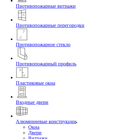
Противопожарные витражи
Противопожарные перегородки
Противопожарное стекло
Противопожарный профиль
Пластиковые окна
Входные двери
Алюминиевые конструкции
Окна
Двери
Витражи