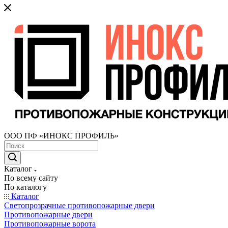
ООО ПФ «ИНОКС ПРОФИЛЬ»
Каталог
По всему сайту
По каталогу
Каталог
Светопрозрачные противопожарные двери
Противопожарные двери
Противопожарные ворота