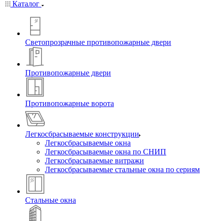
Каталог
Светопрозрачные противопожарные двери
Противопожарные двери
Противопожарные ворота
Легкосбрасываемые конструкции
Легкосбрасываемые окна
Легкосбрасываемые окна по СНИП
Легкосбрасываемые витражи
Легкосбрасываемые стальные окна по сериям
Стальные окна