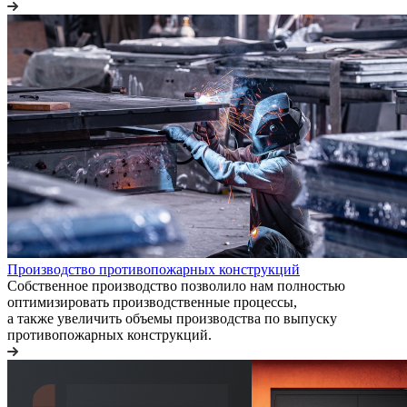
Производство противопожарных конструкций
Собственное производство позволило нам полностью
оптимизировать производственные процессы,
а также увеличить объемы производства по выпуску
противопожарных конструкций.