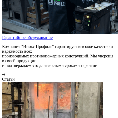
Гарантийное обслуживание
Компания "Инокс Профиль" гарантирует высокое качество и
надёжность всех
производимых противопожарных конструкций. Мы уверены
в своей продукции
и подтверждаем это длительными сроками гарантии.
Статьи