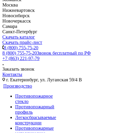
Москва
Нижневартовск
Новосибирск
Новочеркасск
Самара
Санкт-Петербург
Скачать каталог
Скачать прайс-лист
8 (800) 755-75-20
8 (800) 755-75-20
Звонок бесплатный по РФ
+7 (863) 221-97-79
Заказать звонок
Контакты
г. Екатеринбург, ул. Луганская 59/4 В
Производство
Противопожарное
стекло
Противопожарный
профиль
Легкосбрасываемые
конструкции
Противопожарные