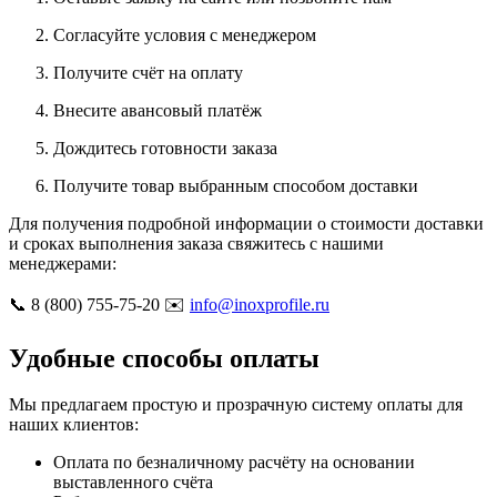
Согласуйте условия с менеджером
Получите счёт на оплату
Внесите авансовый платёж
Дождитесь готовности заказа
Получите товар выбранным способом доставки
Для получения подробной информации о стоимости доставки
и сроках выполнения заказа свяжитесь с нашими
менеджерами:
📞 8 (800) 755-75-20 ✉️
info@inoxprofile.ru
Удобные способы оплаты
Мы предлагаем простую и прозрачную систему оплаты для
наших клиентов:
Оплата по безналичному расчёту на основании
выставленного счёта