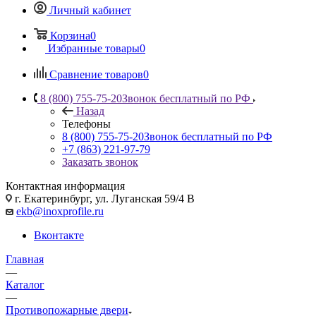
Личный кабинет
Корзина
0
Избранные товары
0
Сравнение товаров
0
8 (800) 755-75-20
Звонок бесплатный по РФ
Назад
Телефоны
8 (800) 755-75-20
Звонок бесплатный по РФ
+7 (863) 221-97-79
Заказать звонок
Контактная информация
г. Екатеринбург, ул. Луганская 59/4 В
ekb@inoxprofile.ru
Вконтакте
Главная
—
Каталог
—
Противопожарные двери