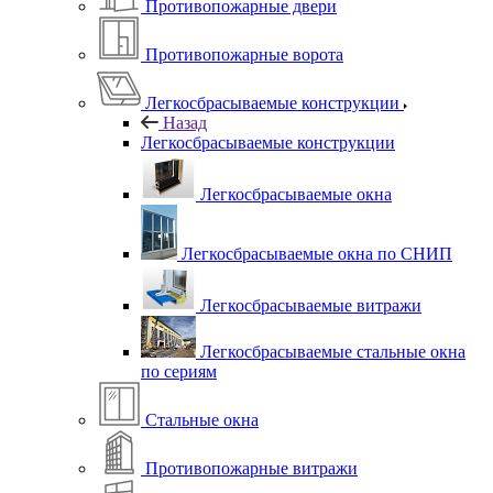
Противопожарные двери
Противопожарные ворота
Легкосбрасываемые конструкции
Назад
Легкосбрасываемые конструкции
Легкосбрасываемые окна
Легкосбрасываемые окна по СНИП
Легкосбрасываемые витражи
Легкосбрасываемые стальные окна
по сериям
Стальные окна
Противопожарные витражи