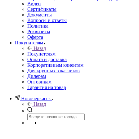
Видео
Сертификаты
Документы
Вопросы и ответы
Политика
Реквизиты
Оферта
Покупателям
Назад
Покупателям
Оплата и доставка
Корпоративным клиентам
Для крупных заказчиков
Дилерам
Оптовикам
Гарантия на товар
Новочеркасск
Назад