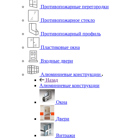
Противопожарные перегородки
Противопожарное стекло
Противопожарный профиль
Пластиковые окна
Входные двери
Алюминиевые конструкции
Назад
Алюминиевые конструкции
Окна
Двери
Витражи