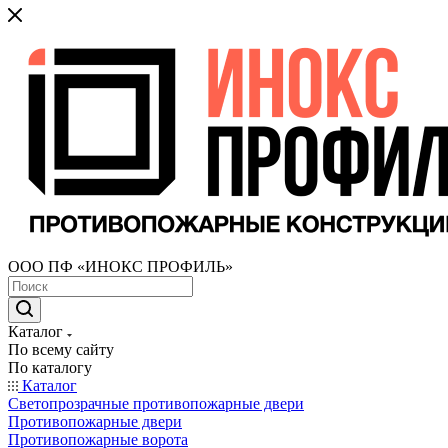
ООО ПФ «ИНОКС ПРОФИЛЬ»
Каталог
По всему сайту
По каталогу
Каталог
Светопрозрачные противопожарные двери
Противопожарные двери
Противопожарные ворота