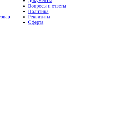
Документы
Вопросы и ответы
Политика
товар
Реквизиты
Оферта