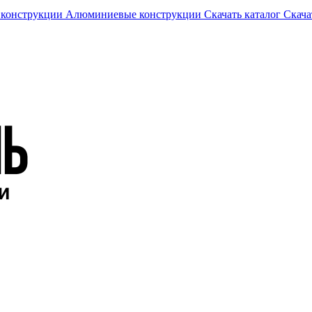
 конструкции
Алюминиевые конструкции
Скачать каталог
Скача